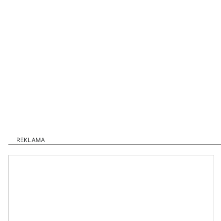
REKLAMA