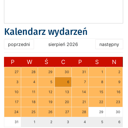
Kalendarz wydarzeń
poprzedni
sierpień 2026
następny
P
W
Ś
C
P
S
N
27
28
29
30
31
1
2
3
4
5
6
7
8
9
10
11
12
13
14
15
16
17
18
19
20
21
22
23
24
25
26
27
28
29
30
31
1
2
3
4
5
6