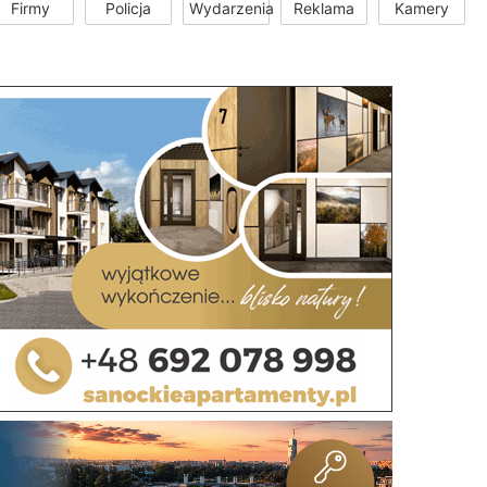
Firmy
Policja
Wydarzenia
Reklama
Kamery