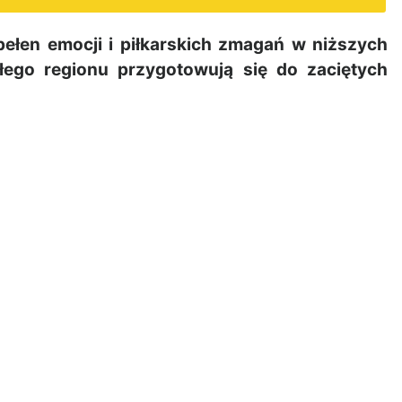
ełen emocji i piłkarskich zmagań w niższych
ałego regionu przygotowują się do zaciętych