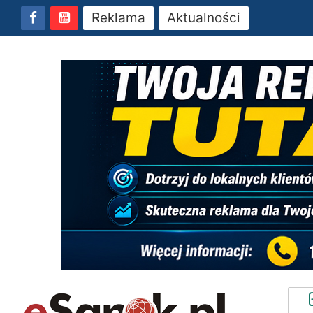
Reklama
Aktualności