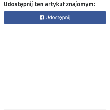
Udostępnij ten artykuł znajomym:
Udostępnij