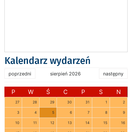
Kalendarz wydarzeń
poprzedni
sierpień 2026
następny
P
W
Ś
C
P
S
N
27
28
29
30
31
1
2
3
4
5
6
7
8
9
10
11
12
13
14
15
16