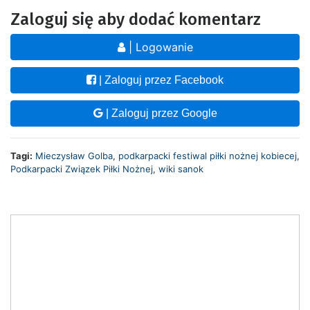
Zaloguj się aby dodać komentarz
| Logowanie
| Zaloguj przez Facebook
| Zaloguj przez Google
Tagi:
Mieczysław Golba
,
podkarpacki festiwal piłki nożnej kobiecej
,
Podkarpacki Związek Piłki Nożnej
,
wiki sanok