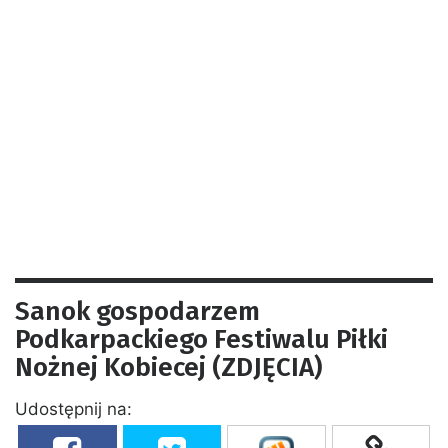
Sanok gospodarzem
Podkarpackiego Festiwalu Piłki
Nożnej Kobiecej (ZDJĘCIA)
Udostępnij na: