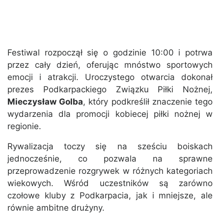
Festiwal rozpoczął się o godzinie 10:00 i potrwa
przez cały dzień, oferując mnóstwo sportowych
emocji i atrakcji. Uroczystego otwarcia dokonał
prezes Podkarpackiego Związku Piłki Nożnej,
Mieczysław Golba
, który podkreślił znaczenie tego
wydarzenia dla promocji kobiecej piłki nożnej w
regionie.
Rywalizacja toczy się na sześciu boiskach
jednocześnie, co pozwala na sprawne
przeprowadzenie rozgrywek w różnych kategoriach
wiekowych. Wśród uczestników są zarówno
czołowe kluby z Podkarpacia, jak i mniejsze, ale
równie ambitne drużyny.