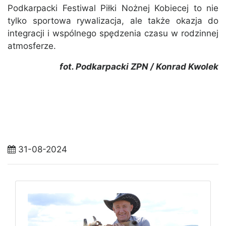
Podkarpacki Festiwal Piłki Nożnej Kobiecej to nie
tylko sportowa rywalizacja, ale także okazja do
integracji i wspólnego spędzenia czasu w rodzinnej
atmosferze.
fot. Podkarpacki ZPN / Konrad Kwolek
31-08-2024