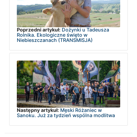
Poprzedni artykuł:
Dożynki u Tadeusza
Rolnika. Ekologiczne święto w
Niebieszczanach (TRANSMISJA)
Następny artykuł:
Męski Różaniec w
Sanoku. Już za tydzień wspólna modlitwa