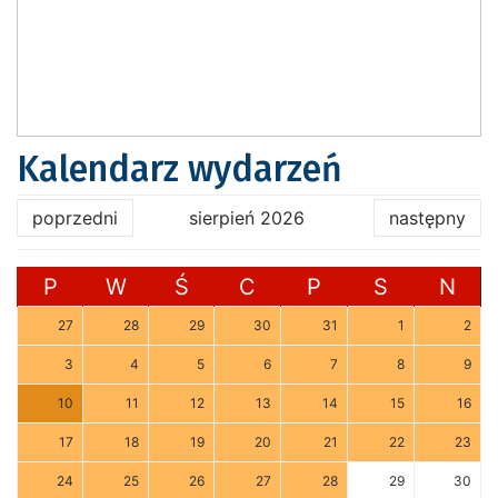
Kalendarz wydarzeń
poprzedni
sierpień 2026
następny
P
W
Ś
C
P
S
N
27
28
29
30
31
1
2
3
4
5
6
7
8
9
10
11
12
13
14
15
16
17
18
19
20
21
22
23
24
25
26
27
28
29
30