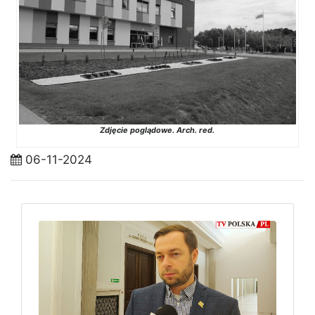
Zdjęcie poglądowe. Arch. red.
06-11-2024