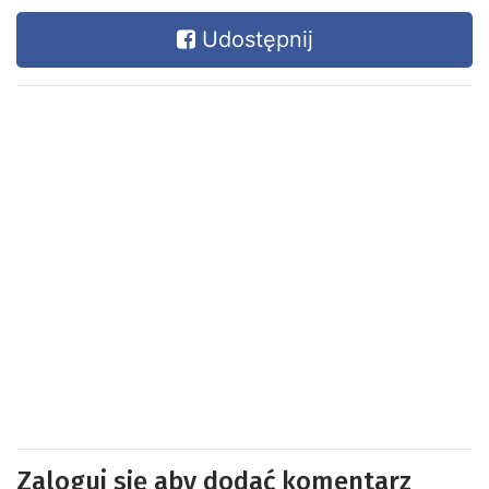
Udostępnij
Zaloguj się aby dodać komentarz