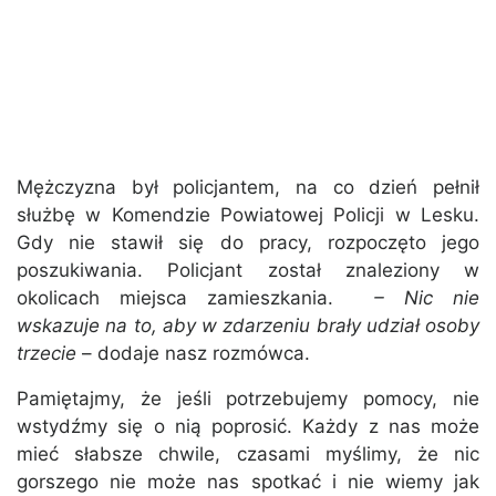
Mężczyzna był policjantem, na co dzień pełnił
służbę w Komendzie Powiatowej Policji w Lesku.
Gdy nie stawił się do pracy, rozpoczęto jego
poszukiwania. Policjant został znaleziony w
okolicach miejsca zamieszkania.
– Nic nie
wskazuje na to, aby w zdarzeniu brały udział osoby
trzecie
– dodaje nasz rozmówca.
Pamiętajmy, że jeśli potrzebujemy pomocy, nie
wstydźmy się o nią poprosić. Każdy z nas może
mieć słabsze chwile, czasami myślimy, że nic
gorszego nie może nas spotkać i nie wiemy jak