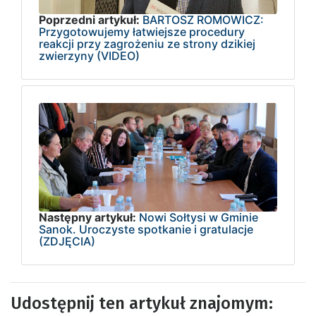
Poprzedni artykuł:
BARTOSZ ROMOWICZ:
Przygotowujemy łatwiejsze procedury
reakcji przy zagrożeniu ze strony dzikiej
zwierzyny (VIDEO)
Następny artykuł:
Nowi Sołtysi w Gminie
Sanok. Uroczyste spotkanie i gratulacje
(ZDJĘCIA)
Udostępnij ten artykuł znajomym: