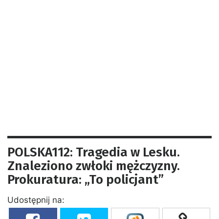
POLSKA112: Tragedia w Lesku.
Znaleziono zwłoki mężczyzny.
Prokuratura: „To policjant”
Udostępnij na: