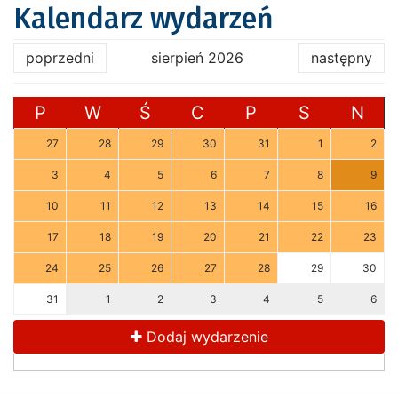
Kalendarz wydarzeń
poprzedni
sierpień 2026
następny
P
W
Ś
C
P
S
N
27
28
29
30
31
1
2
3
4
5
6
7
8
9
10
11
12
13
14
15
16
17
18
19
20
21
22
23
24
25
26
27
28
29
30
31
1
2
3
4
5
6
Dodaj wydarzenie