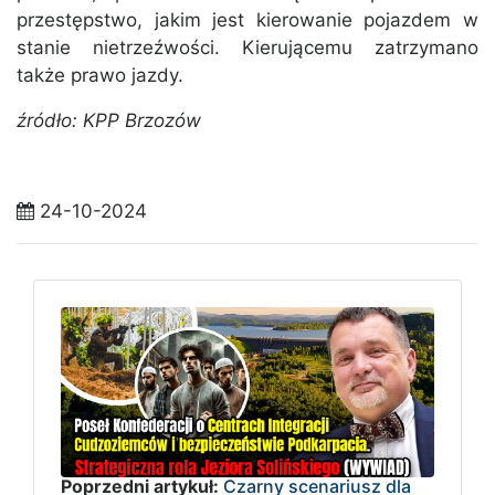
przestępstwo, jakim jest kierowanie pojazdem w
stanie nietrzeźwości. Kierującemu zatrzymano
także prawo jazdy.
źródło: KPP Brzozów
24-10-2024
Poprzedni artykuł:
Czarny scenariusz dla