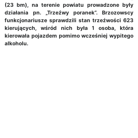
(23 bm), na terenie powiatu prowadzone były
działania pn. „Trzeźwy poranek”. Brzozowscy
funkcjonariusze sprawdzili stan trzeźwości 623
kierujących, wśród nich była 1 osoba, która
kierowała pojazdem pomimo wcześniej wypitego
alkoholu.