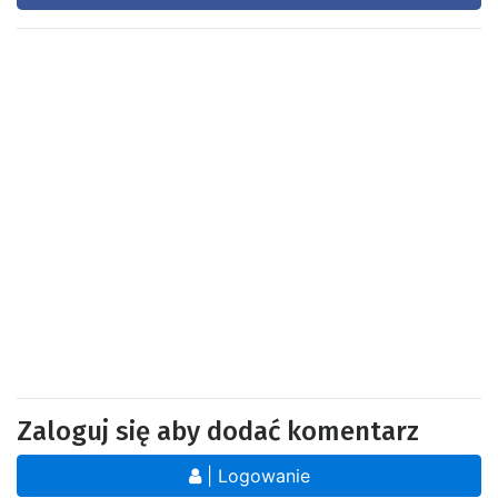
Zaloguj się aby dodać komentarz
| Logowanie