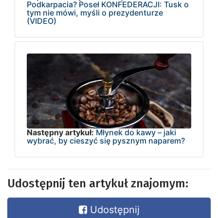
Podkarpacia? Poseł KONFEDERACJI: Tusk o
tym nie mówi, myśli o prezydenturze
(VIDEO)
Następny artykuł:
Młynek do kawy – jaki
wybrać, by cieszyć się pysznym naparem?
Udostępnij ten artykuł znajomym:
Udostępnij