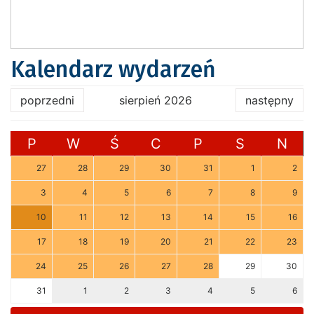
Kalendarz wydarzeń
poprzedni
sierpień 2026
następny
P
W
Ś
C
P
S
N
27
28
29
30
31
1
2
3
4
5
6
7
8
9
10
11
12
13
14
15
16
17
18
19
20
21
22
23
24
25
26
27
28
29
30
31
1
2
3
4
5
6