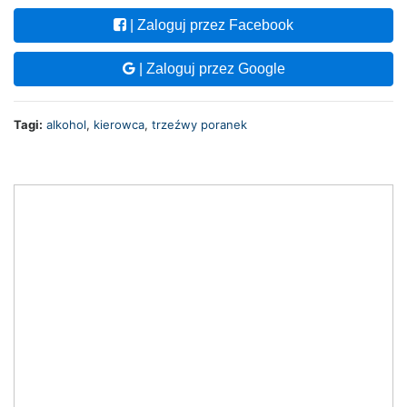
| Zaloguj przez Facebook
| Zaloguj przez Google
Tagi:
alkohol
,
kierowca
,
trzeźwy poranek