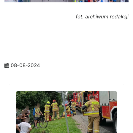
fot. archiwum redakcji
08-08-2024