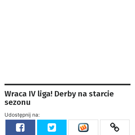
Wraca IV liga! Derby na starcie
sezonu
Udostępnij na: