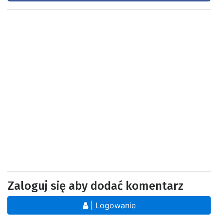
Zaloguj się aby dodać komentarz
| Logowanie