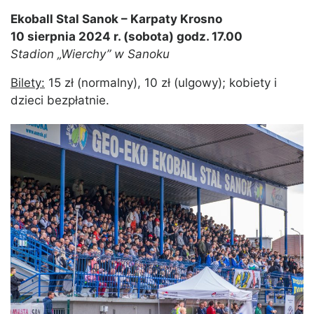
Ekoball Stal Sanok – Karpaty Krosno
10 sierpnia 2024 r. (sobota) godz. 17.00
Stadion „Wierchy” w Sanoku
Bilety:
15 zł (normalny), 10 zł (ulgowy); kobiety i
dzieci bezpłatnie.