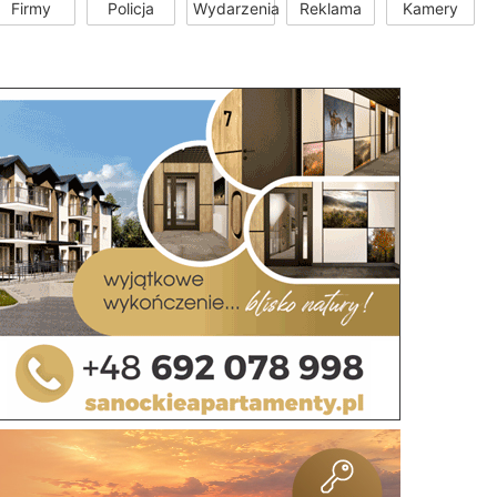
Firmy
Policja
Wydarzenia
Reklama
Kamery