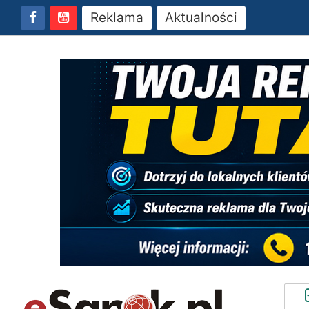
Reklama
Aktualności