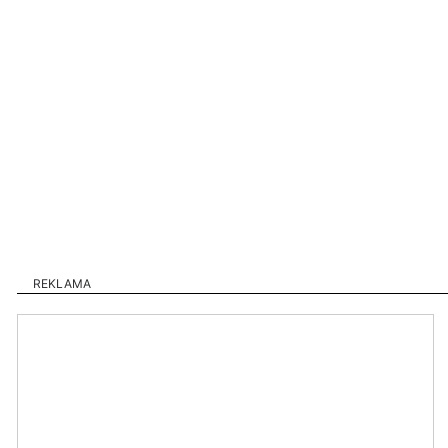
REKLAMA