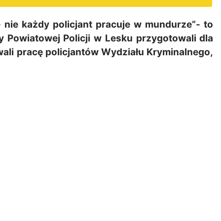
nie każdy policjant pracuje w mundurze”- to
y Powiatowej Policji w Lesku przygotowali dla
wali pracę policjantów Wydziału Kryminalnego,