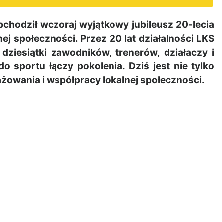
chodził wczoraj wyjątkowy jubileusz 20-lecia
nej społeczności. Przez 20 lat działalności LKS
dziesiątki zawodników, trenerów, działaczy i
do sportu łączy pokolenia. Dziś jest nie tylko
żowania i współpracy lokalnej społeczności.