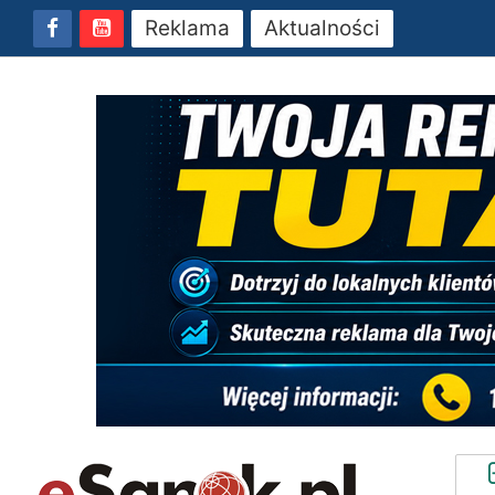
Reklama
Aktualności