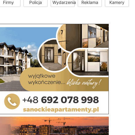
Firmy
Policja
Wydarzenia
Reklama
Kamery