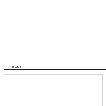
REKLAMA