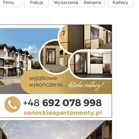
Firmy
Policja
Wydarzenia
Reklama
Kamery