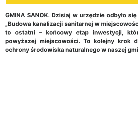
GMINA SANOK. Dzisiaj w urzędzie odbyło si
„Budowa kanalizacji sanitarnej w miejscowośc
to ostatni – końcowy etap inwestycji, kt
powyższej miejscowości. To kolejny krok 
ochrony środowiska naturalnego w naszej gmi