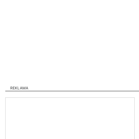
REKLAMA