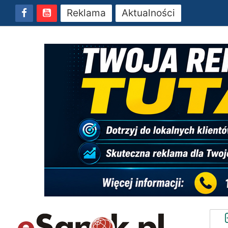
Reklama
Aktualności