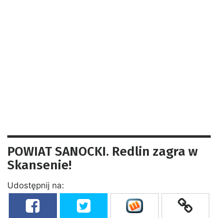
POWIAT SANOCKI. Redlin zagra w
Skansenie!
Udostępnij na: