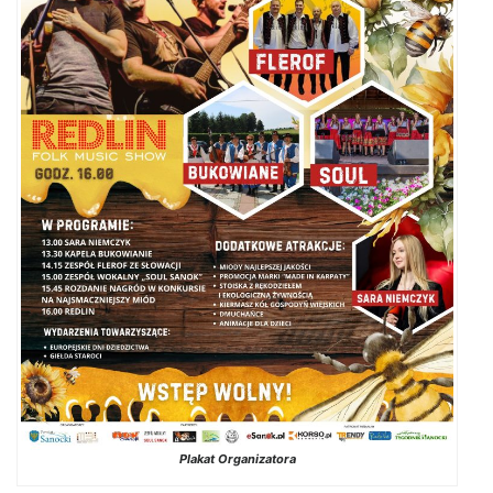
Plakat Organizatora