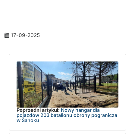
17-09-2025
Poprzedni artykuł:
Nowy hangar dla
pojazdów 203 batalionu obrony pogranicza
w Sanoku