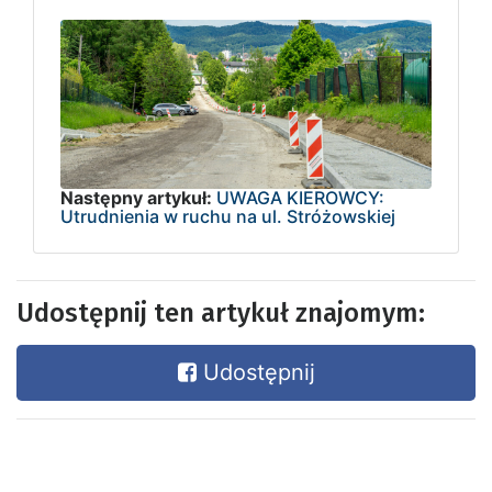
Następny artykuł:
UWAGA KIEROWCY:
Utrudnienia w ruchu na ul. Stróżowskiej
Udostępnij ten artykuł znajomym:
Udostępnij