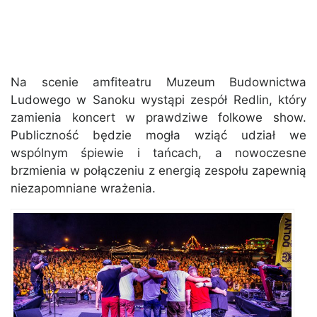
Na scenie amfiteatru Muzeum Budownictwa
Ludowego w Sanoku wystąpi zespół Redlin, który
zamienia koncert w prawdziwe folkowe show.
Publiczność będzie mogła wziąć udział we
wspólnym śpiewie i tańcach, a nowoczesne
brzmienia w połączeniu z energią zespołu zapewnią
niezapomniane wrażenia.