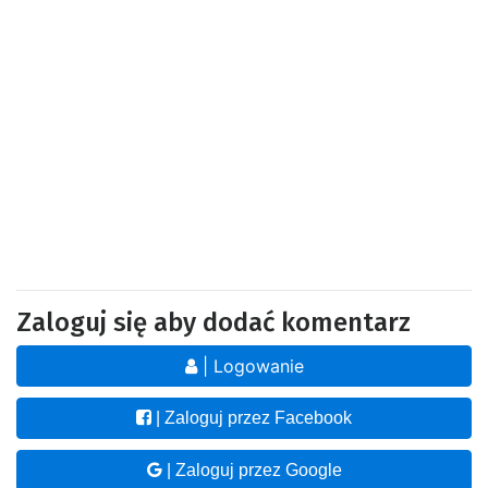
Zaloguj się aby dodać komentarz
| Logowanie
| Zaloguj przez Facebook
| Zaloguj przez Google