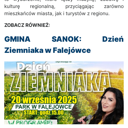
kulturę regionalną, przyciągając zarówno
mieszkańców miasta, jak i turystów z regionu.
ZOBACZ RÓWNIEŻ:
GMINA SANOK: Dzień
Ziemniaka w Falejówce