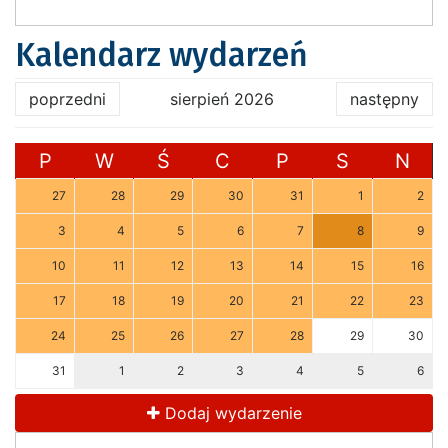
Kalendarz wydarzeń
poprzedni
sierpień 2026
następny
P
W
Ś
C
P
S
N
27
28
29
30
31
1
2
3
4
5
6
7
8
9
10
11
12
13
14
15
16
17
18
19
20
21
22
23
24
25
26
27
28
29
30
31
1
2
3
4
5
6
Dodaj wydarzenie