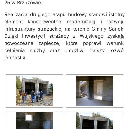
25 w Brzozowie.
Realizacja drugiego etapu budowy stanowi istotny
element konsekwentnej modernizacji i rozwoju
infrastruktury strażackiej na terenie Gminy Sanok.
Dzięki inwestycji strażacy z Wujskiego zyskają
nowoczesne zaplecze, które poprawi warunki
pełnienia służby oraz umożliwi dalszy rozwój
jednostki.