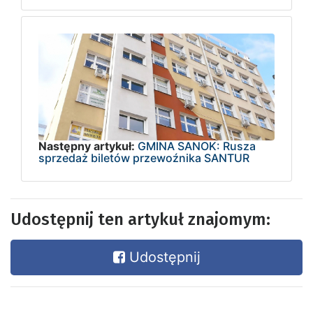
Następny artykuł:
GMINA SANOK: Rusza
sprzedaż biletów przewoźnika SANTUR
Udostępnij ten artykuł znajomym:
Udostępnij