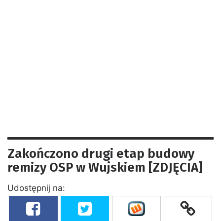
Zakończono drugi etap budowy
remizy OSP w Wujskiem [ZDJĘCIA]
Udostępnij na: