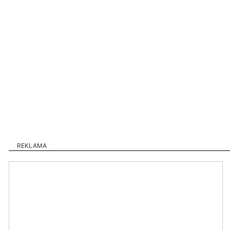
REKLAMA