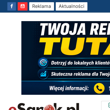
Reklama
Aktualności