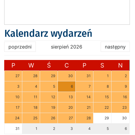
Kalendarz wydarzeń
poprzedni
sierpień 2026
następny
P
W
Ś
C
P
S
N
27
28
29
30
31
1
2
3
4
5
6
7
8
9
10
11
12
13
14
15
16
17
18
19
20
21
22
23
24
25
26
27
28
29
30
31
1
2
3
4
5
6