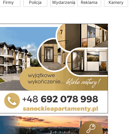
Firmy
Policja
Wydarzenia
Reklama
Kamery