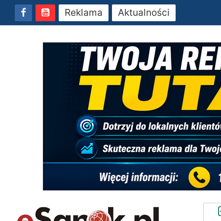
Reklama
Aktualności