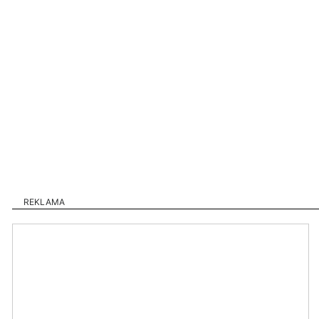
REKLAMA