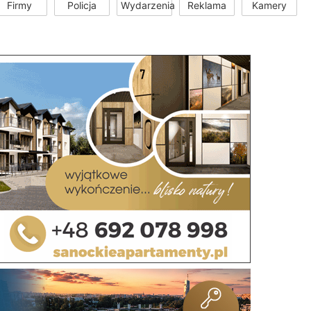
Firmy
Policja
Wydarzenia
Reklama
Kamery