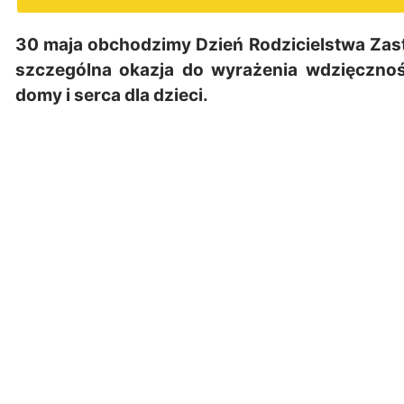
30 maja obchodzimy Dzień Rodzicielstwa Zas
szczególna okazja do wyrażenia wdzięcznoś
domy i serca dla dzieci.