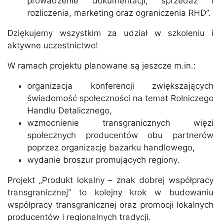
prowadzenie dokumentacji, sprzedaż i
rozliczenia, marketing oraz ograniczenia RHD”.
Dziękujemy wszystkim za udział w szkoleniu i
aktywne uczestnictwo!
W ramach projektu planowane są jeszcze m.in.:
organizacja konferencji zwiększających
świadomość społeczności na temat Rolniczego
Handlu Detalicznego,
wzmocnienie transgranicznych więzi
społecznych producentów obu partnerów
poprzez organizację bazarku handlowego,
wydanie broszur promujących regiony.
Projekt „Produkt lokalny – znak dobrej współpracy
transgranicznej” to kolejny krok w budowaniu
współpracy transgranicznej oraz promocji lokalnych
producentów i regionalnych tradycji.