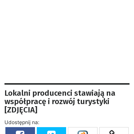
Lokalni producenci stawiają na
współpracę i rozwój turystyki
[ZDJĘCIA]
Udostępnij na: