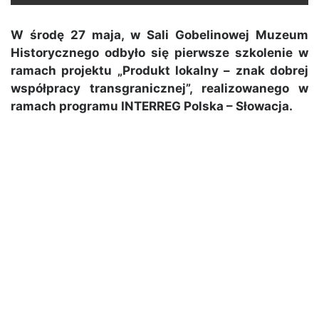
W środę 27 maja, w Sali Gobelinowej Muzeum
Historycznego odbyło się pierwsze szkolenie w
ramach projektu „Produkt lokalny – znak dobrej
współpracy transgranicznej”, realizowanego w
ramach programu INTERREG Polska – Słowacja.