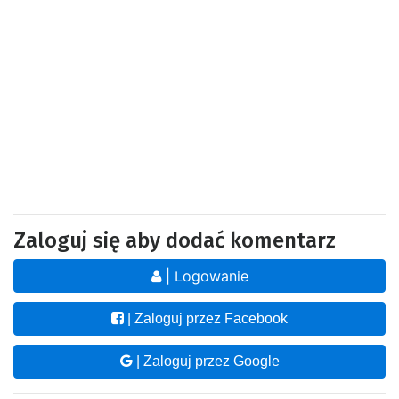
Zaloguj się aby dodać komentarz
| Logowanie
| Zaloguj przez Facebook
| Zaloguj przez Google