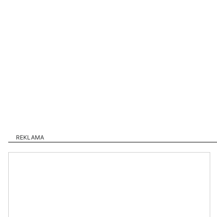
REKLAMA