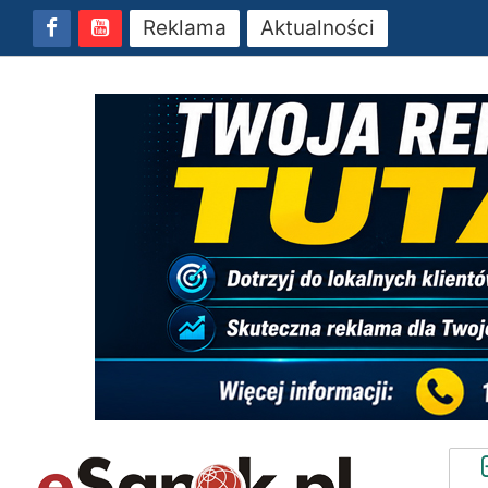
Reklama
Aktualności