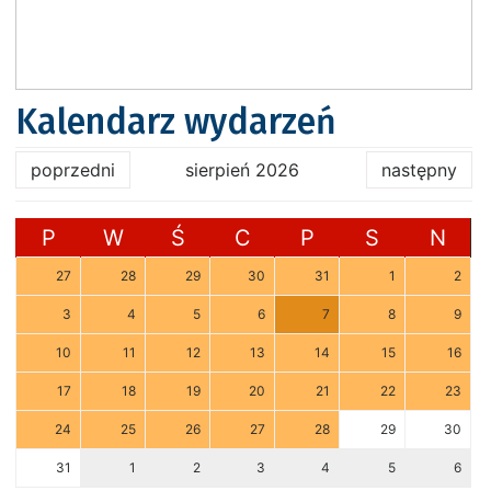
Kalendarz wydarzeń
poprzedni
sierpień 2026
następny
P
W
Ś
C
P
S
N
27
28
29
30
31
1
2
3
4
5
6
7
8
9
10
11
12
13
14
15
16
17
18
19
20
21
22
23
24
25
26
27
28
29
30
31
1
2
3
4
5
6