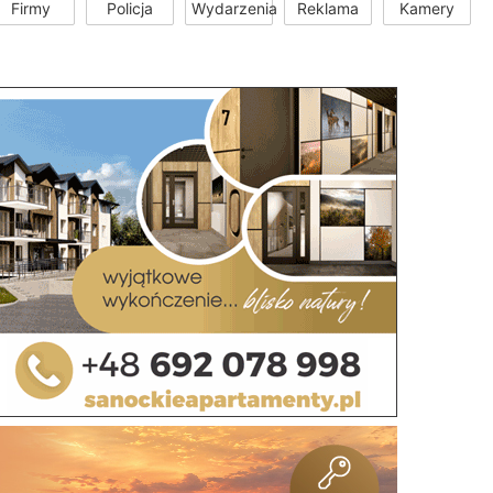
Firmy
Policja
Wydarzenia
Reklama
Kamery