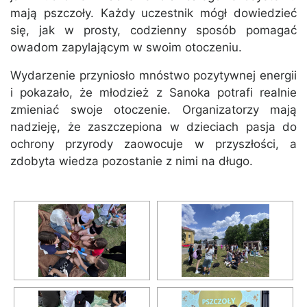
mają pszczoły. Każdy uczestnik mógł dowiedzieć
się, jak w prosty, codzienny sposób pomagać
owadom zapylającym w swoim otoczeniu.
Wydarzenie przyniosło mnóstwo pozytywnej energii
i pokazało, że młodzież z Sanoka potrafi realnie
zmieniać swoje otoczenie. Organizatorzy mają
nadzieję, że zaszczepiona w dzieciach pasja do
ochrony przyrody zaowocuje w przyszłości, a
zdobyta wiedza pozostanie z nimi na długo.