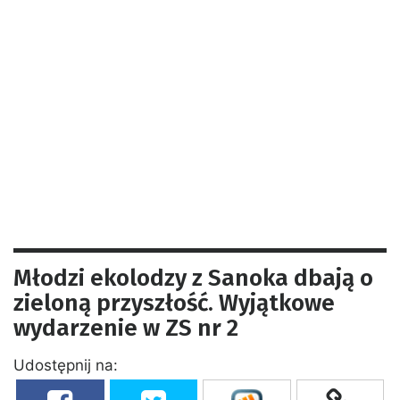
Młodzi ekolodzy z Sanoka dbają o
zieloną przyszłość. Wyjątkowe
wydarzenie w ZS nr 2
Udostępnij na: