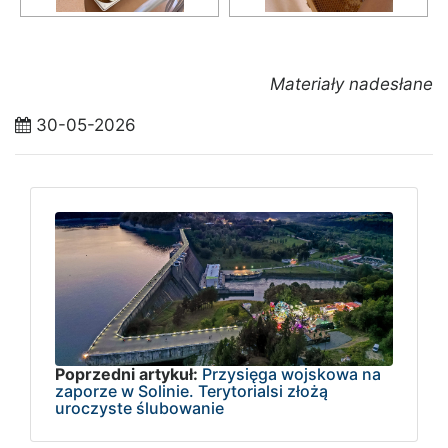
Materiały nadesłane
30-05-2026
Poprzedni artykuł:
Przysięga wojskowa na
zaporze w Solinie. Terytorialsi złożą
uroczyste ślubowanie