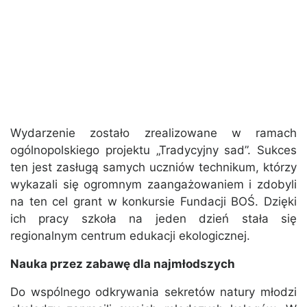
Wydarzenie zostało zrealizowane w ramach
ogólnopolskiego projektu „Tradycyjny sad”. Sukces
ten jest zasługą samych uczniów technikum, którzy
wykazali się ogromnym zaangażowaniem i zdobyli
na ten cel grant w konkursie Fundacji BOŚ. Dzięki
ich pracy szkoła na jeden dzień stała się
regionalnym centrum edukacji ekologicznej.
Nauka przez zabawę dla najmłodszych
Do wspólnego odkrywania sekretów natury młodzi