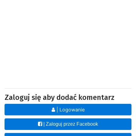
Zaloguj się aby dodać komentarz
| Logowanie
| Zaloguj przez Facebook