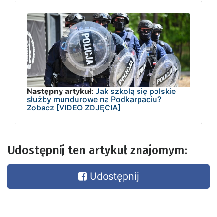
Następny artykuł:
Jak szkolą się polskie
służby mundurowe na Podkarpaciu?
Zobacz [VIDEO ZDJĘCIA]
Udostępnij ten artykuł znajomym:
Udostępnij