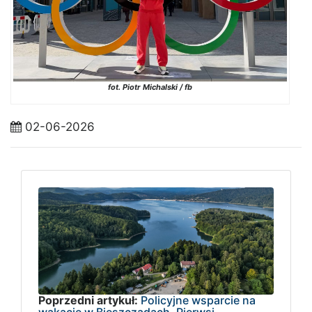
fot. Piotr Michalski / fb
02-06-2026
Poprzedni artykuł:
Policyjne wsparcie na