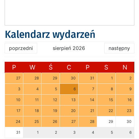
Kalendarz wydarzeń
poprzedni
sierpień 2026
następny
P
W
Ś
C
P
S
N
27
28
29
30
31
1
2
3
4
5
6
7
8
9
10
11
12
13
14
15
16
17
18
19
20
21
22
23
24
25
26
27
28
29
30
31
1
2
3
4
5
6