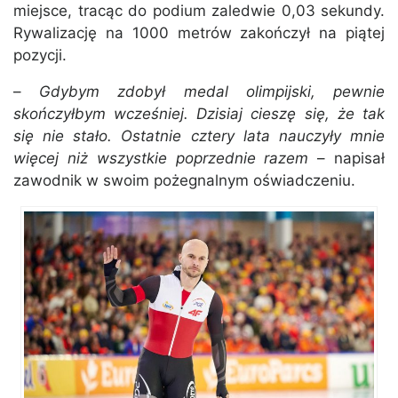
miejsce, tracąc do podium zaledwie 0,03 sekundy.
Rywalizację na 1000 metrów zakończył na piątej
pozycji.
–
Gdybym zdobył medal olimpijski, pewnie
skończyłbym wcześniej. Dzisiaj cieszę się, że tak
się nie stało. Ostatnie cztery lata nauczyły mnie
więcej niż wszystkie poprzednie razem
– napisał
zawodnik w swoim pożegnalnym oświadczeniu.