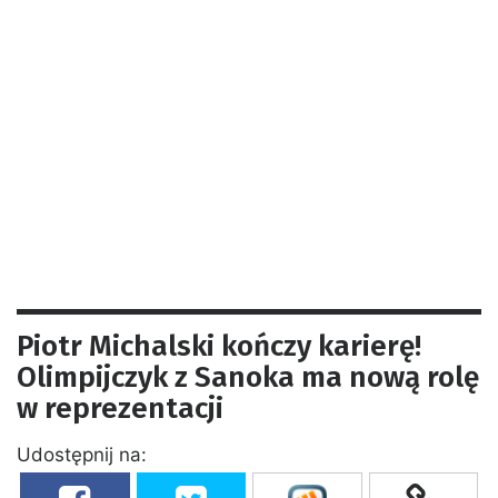
Piotr Michalski kończy karierę!
Olimpijczyk z Sanoka ma nową rolę
w reprezentacji
Udostępnij na: