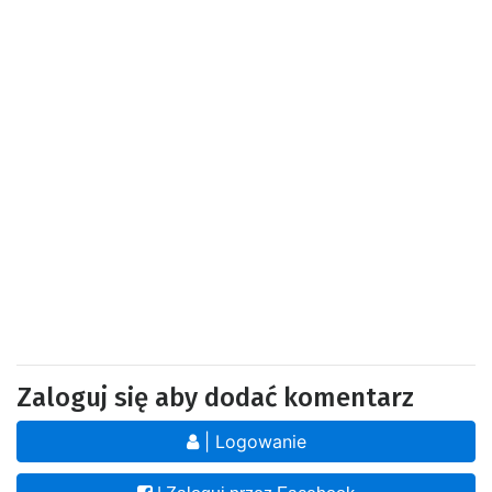
Zaloguj się aby dodać komentarz
| Logowanie