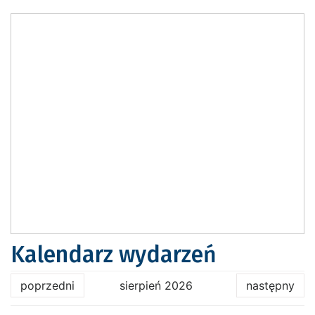
Kalendarz wydarzeń
poprzedni
sierpień 2026
następny