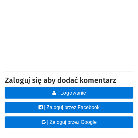
Zaloguj się aby dodać komentarz
| Logowanie
| Zaloguj przez Facebook
| Zaloguj przez Google