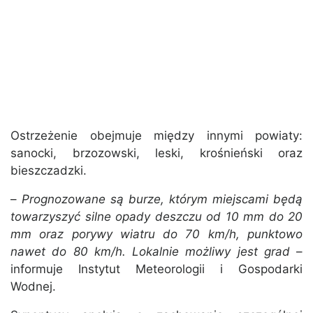
Ostrzeżenie obejmuje między innymi powiaty:
sanocki, brzozowski, leski, krośnieński oraz
bieszczadzki.
–
Prognozowane są burze, którym miejscami będą
towarzyszyć silne opady deszczu od 10 mm do 20
mm oraz porywy wiatru do 70 km/h, punktowo
nawet do 80 km/h. Lokalnie możliwy jest grad
–
informuje Instytut Meteorologii i Gospodarki
Wodnej.