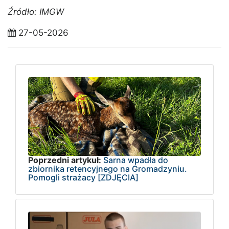
Źródło: IMGW
27-05-2026
Poprzedni artykuł:
Sarna wpadła do
zbiornika retencyjnego na Gromadzyniu.
Pomogli strażacy [ZDJĘCIA]