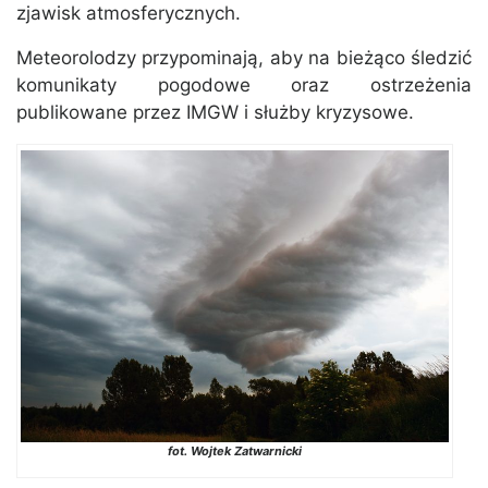
zjawisk atmosferycznych.
Meteorolodzy przypominają, aby na bieżąco śledzić
komunikaty pogodowe oraz ostrzeżenia
publikowane przez IMGW i służby kryzysowe.
fot. Wojtek Zatwarnicki