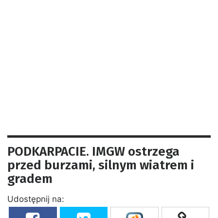
PODKARPACIE. IMGW ostrzega
przed burzami, silnym wiatrem i
gradem
Udostępnij na: