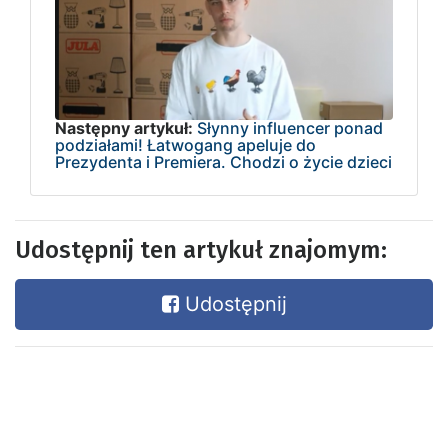
Następny artykuł:
Słynny influencer ponad
podziałami! Łatwogang apeluje do
Prezydenta i Premiera. Chodzi o życie dzieci
Udostępnij ten artykuł znajomym:
Udostępnij