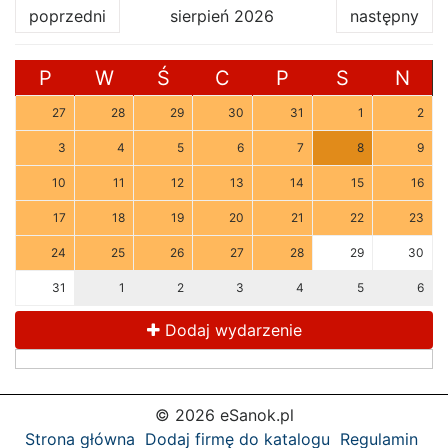
poprzedni
sierpień 2026
następny
P
W
Ś
C
P
S
N
27
28
29
30
31
1
2
3
4
5
6
7
8
9
10
11
12
13
14
15
16
17
18
19
20
21
22
23
24
25
26
27
28
29
30
31
1
2
3
4
5
6
Dodaj wydarzenie
© 2026 eSanok.pl
Strona główna
Dodaj firmę do katalogu
Regulamin