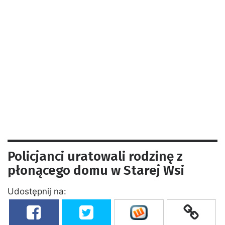
Policjanci uratowali rodzinę z
płonącego domu w Starej Wsi
Udostępnij na: