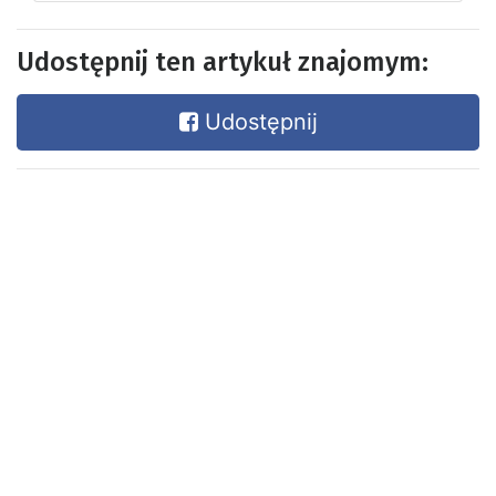
Udostępnij ten artykuł znajomym:
Udostępnij