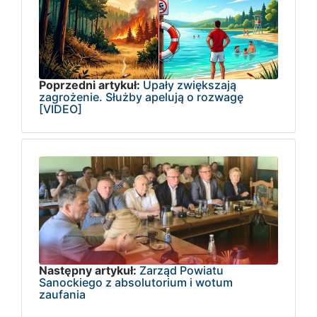
Poprzedni artykuł:
Upały zwiększają
zagrożenie. Służby apelują o rozwagę
[VIDEO]
Następny artykuł:
Zarząd Powiatu
Sanockiego z absolutorium i wotum
zaufania