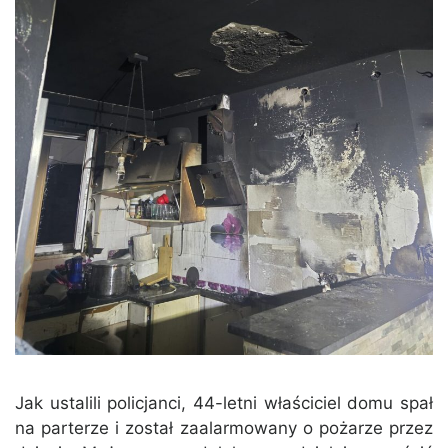
Jak ustalili policjanci, 44-letni właściciel domu spał
na parterze i został zaalarmowany o pożarze przez