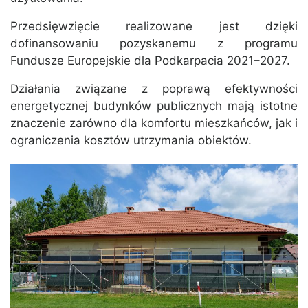
Przedsięwzięcie realizowane jest dzięki
dofinansowaniu pozyskanemu z programu
Fundusze Europejskie dla Podkarpacia 2021–2027.
Działania związane z poprawą efektywności
energetycznej budynków publicznych mają istotne
znaczenie zarówno dla komfortu mieszkańców, jak i
ograniczenia kosztów utrzymania obiektów.