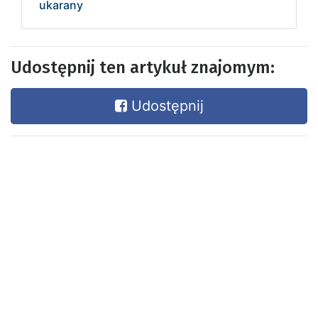
ukarany
Udostępnij ten artykuł znajomym:
Udostępnij