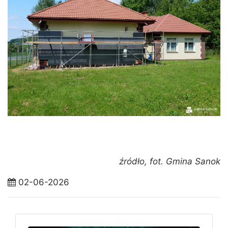
źródło, fot. Gmina Sanok
02-06-2026