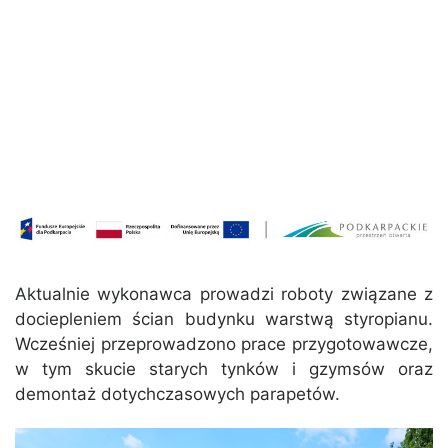
Aktualnie wykonawca prowadzi roboty związane z
dociepleniem ścian budynku warstwą styropianu.
Wcześniej przeprowadzono prace przygotowawcze,
w tym skucie starych tynków i gzymsów oraz
demontaż dotychczasowych parapetów.