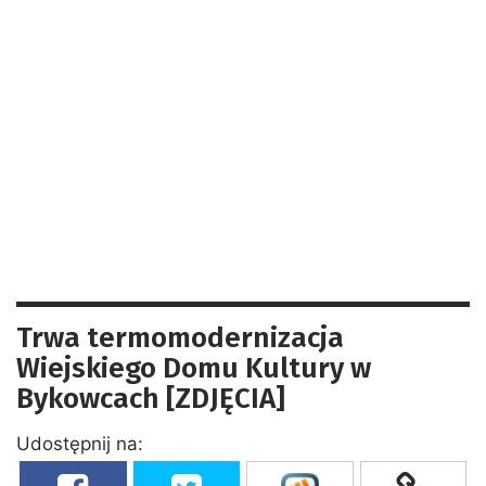
Trwa termomodernizacja
Wiejskiego Domu Kultury w
Bykowcach [ZDJĘCIA]
Udostępnij na: