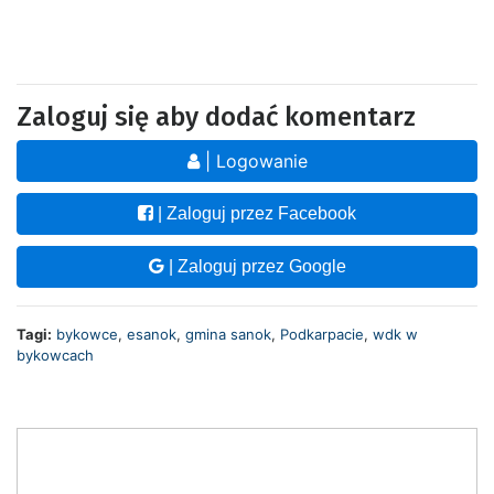
Zaloguj się aby dodać komentarz
| Logowanie
| Zaloguj przez Facebook
| Zaloguj przez Google
Tagi:
bykowce
,
esanok
,
gmina sanok
,
Podkarpacie
,
wdk w
bykowcach