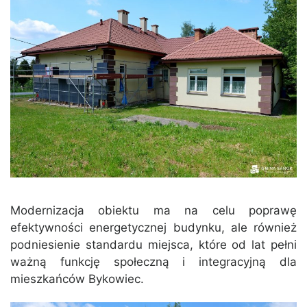
Modernizacja obiektu ma na celu poprawę
efektywności energetycznej budynku, ale również
podniesienie standardu miejsca, które od lat pełni
ważną funkcję społeczną i integracyjną dla
mieszkańców Bykowiec.