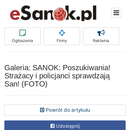
Ogłoszenia
Firmy
Reklama
Galeria: SANOK: Poszukiwania!
Strażacy i policjanci sprawdzają
San! (FOTO)
Powrót do artykułu
Udostępnij