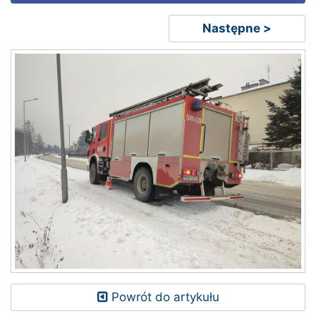
Następne >
Powrót do artykułu