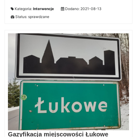
Kategoria:
Interwencje
Dodano: 2021-08-13
Status: sprawdzane
Gazyfikacja miejscowości Łukowe