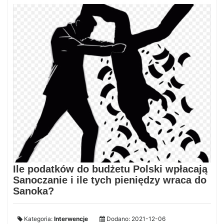
Ile podatków do budżetu Polski wpłacają
Sanoczanie i ile tych pieniędzy wraca do
Sanoka?
Kategoria:
Interwencje
Dodano: 2021-12-06