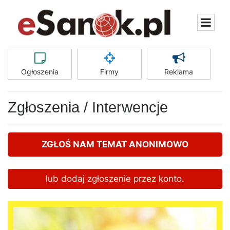
Ogłoszenia
Firmy
Reklama
Zgłoszenia / Interwencje
ZGŁOŚ NAM TEMAT ANONIMOWO
lub dodaj zgłoszenie przez konto.