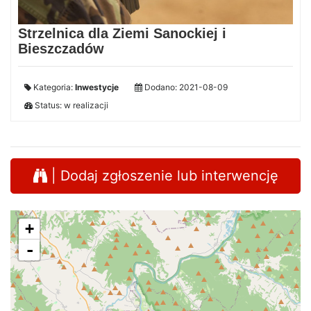
Strzelnica dla Ziemi Sanockiej i
Bieszczadów
Kategoria:
Inwestycje
Dodano: 2021-08-09
Status: w realizacji
| Dodaj zgłoszenie lub interwencję
+
-