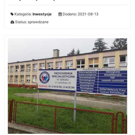
Kategoria:
Inwestycje
Dodano: 2021-08-13
Status: sprawdzane