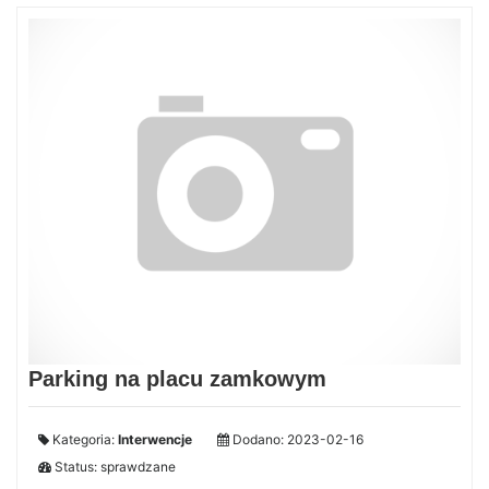
Parking na placu zamkowym
Kategoria:
Interwencje
Dodano: 2023-02-16
Status: sprawdzane