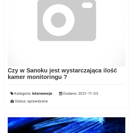
Czy w Sanoku jest wystarczająca ilość
kamer monitoringu ?
Kategoria:
Interwencje
Dodano: 2021-11-03
Status: sprawdzane