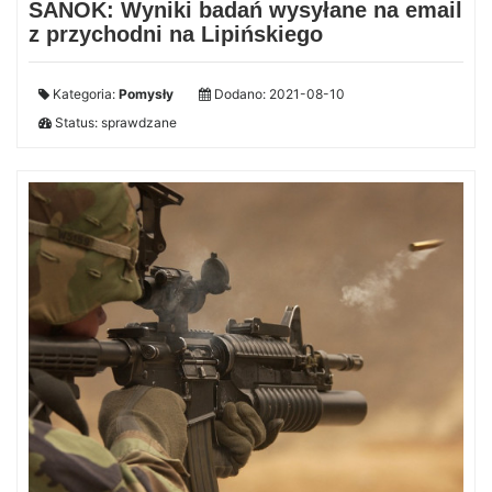
SANOK: Wyniki badań wysyłane na email
z przychodni na Lipińskiego
Kategoria:
Pomysły
Dodano: 2021-08-10
Status: sprawdzane