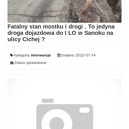
Fatalny stan mostku i drogi . To jedyna
droga dojazdowa do I LO w Sanoku na
ulicy Cichej ?
Kategoria:
Interwencje
Dodano: 2022-01-14
Status: sprawdzane