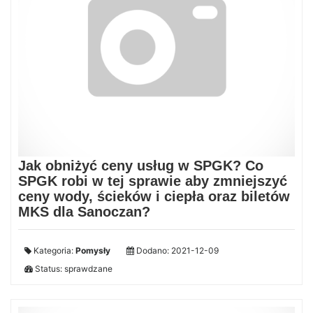
Jak obniżyć ceny usług w SPGK? Co
SPGK robi w tej sprawie aby zmniejszyć
ceny wody, ścieków i ciepła oraz biletów
MKS dla Sanoczan?
Kategoria:
Pomysły
Dodano: 2021-12-09
Status: sprawdzane