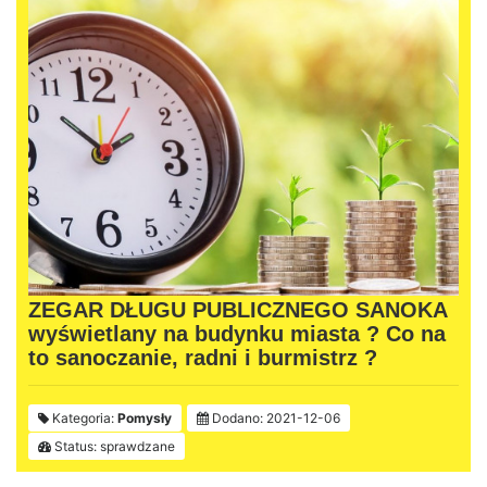
ZEGAR DŁUGU PUBLICZNEGO SANOKA
wyświetlany na budynku miasta ? Co na
to sanoczanie, radni i burmistrz ?
Kategoria:
Pomysły
Dodano: 2021-12-06
Status: sprawdzane