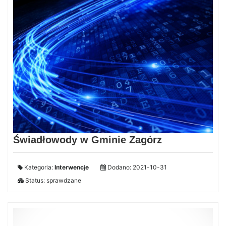
Świadłowody w Gminie Zagórz
Kategoria:
Interwencje
Dodano: 2021-10-31
Status: sprawdzane