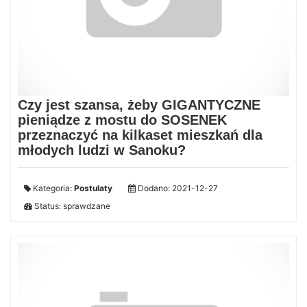
Czy jest szansa, żeby GIGANTYCZNE
pieniądze z mostu do SOSENEK
przeznaczyć na kilkaset mieszkań dla
młodych ludzi w Sanoku?
Kategoria:
Postulaty
Dodano: 2021-12-27
Status: sprawdzane