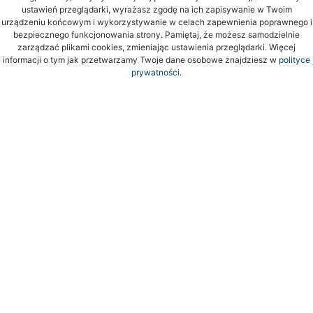
ustawień przeglądarki, wyrażasz zgodę na ich zapisywanie w Twoim
urządzeniu końcowym i wykorzystywanie w celach zapewnienia poprawnego i
bezpiecznego funkcjonowania strony. Pamiętaj, że możesz samodzielnie
zarządzać plikami cookies, zmieniając ustawienia przeglądarki. Więcej
informacji o tym jak przetwarzamy Twoje dane osobowe znajdziesz w
polityce
prywatności.