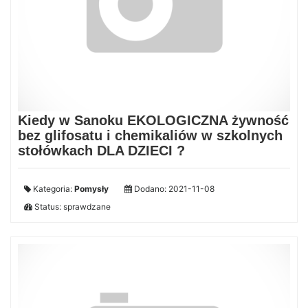
Kiedy w Sanoku EKOLOGICZNA żywność
bez glifosatu i chemikaliów w szkolnych
stołówkach DLA DZIECI ?
Kategoria:
Pomysły
Dodano: 2021-11-08
Status: sprawdzane