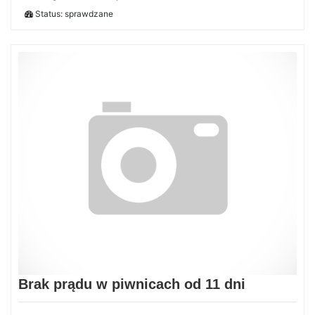
Status: sprawdzane
Brak prądu w piwnicach od 11 dni