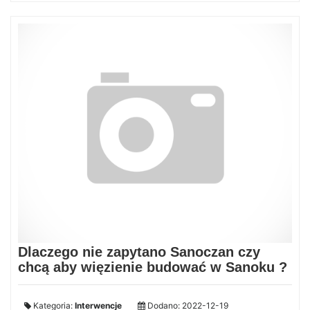
Dlaczego nie zapytano Sanoczan czy
chcą aby więzienie budować w Sanoku ?
Kategoria:
Interwencje
Dodano: 2022-12-19