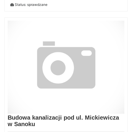
Status: sprawdzane
Budowa kanalizacji pod ul. Mickiewicza
w Sanoku