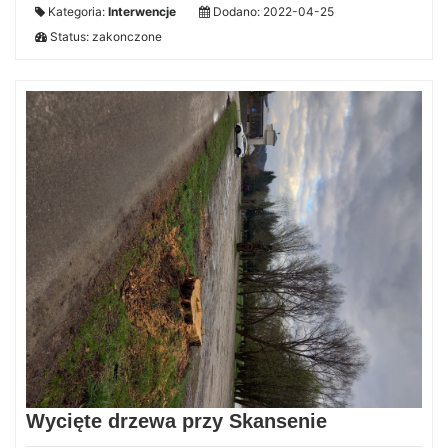
Kategoria:
Interwencje
Dodano: 2022-04-25
Status: zakonczone
Wycięte drzewa przy Skansenie