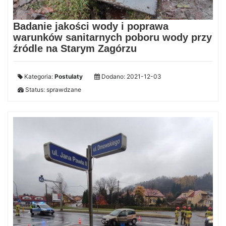
Badanie jakości wody i poprawa
warunków sanitarnych poboru wody przy
źródle na Starym Zagórzu
Kategoria:
Postulaty
Dodano: 2021-12-03
Status: sprawdzane