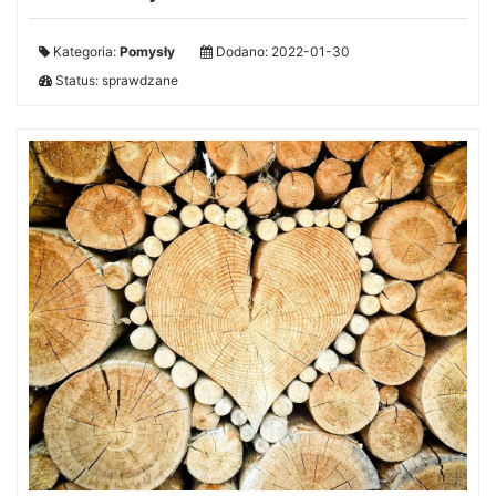
Kategoria:
Pomysły
Dodano: 2022-01-30
Status: sprawdzane