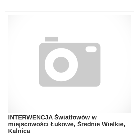
INTERWENCJA Światłowów w
miejscowości Łukowe, Średnie Wielkie,
Kalnica