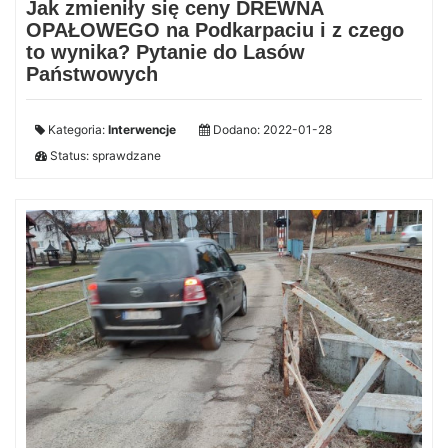
Jak zmieniły się ceny DREWNA
OPAŁOWEGO na Podkarpaciu i z czego
to wynika? Pytanie do Lasów
Państwowych
Kategoria:
Interwencje
Dodano: 2022-01-28
Status: sprawdzane