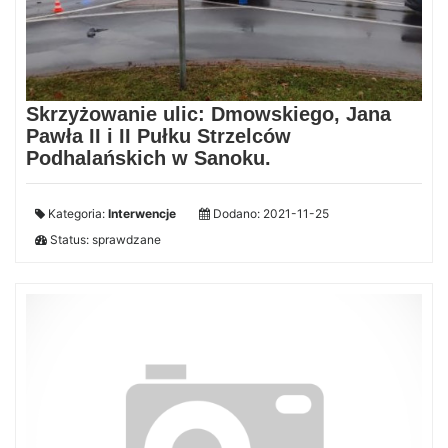
Skrzyżowanie ulic: Dmowskiego, Jana
Pawła II i II Pułku Strzelców
Podhalańskich w Sanoku.
Kategoria:
Interwencje
Dodano: 2021-11-25
Status: sprawdzane