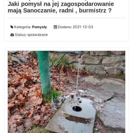
Jaki pomysł na jej zagospodarowanie
mają Sanoczanie, radni , burmistrz ?
Kategoria:
Pomysły
Dodano: 2021-12-03
Status: sprawdzane