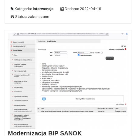
Kategoria:
Interwencje
Dodano: 2022-04-19
Status: zakonczone
Modernizacja BIP SANOK