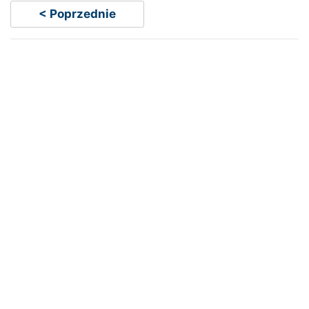
< Poprzednie