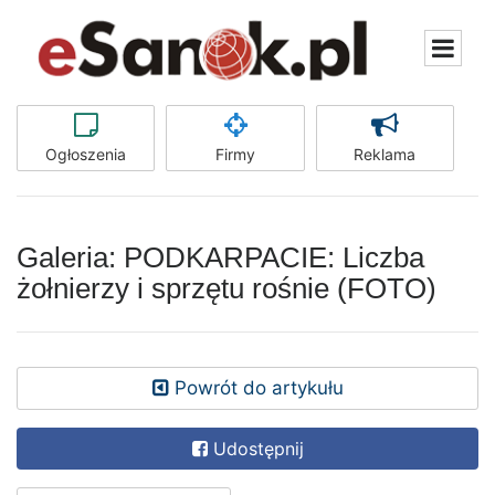
Ogłoszenia
Firmy
Reklama
Galeria: PODKARPACIE: Liczba
żołnierzy i sprzętu rośnie (FOTO)
Powrót do artykułu
Udostępnij