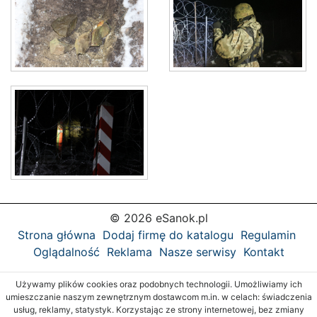
© 2026 eSanok.pl
Strona główna
Dodaj firmę do katalogu
Regulamin
Oglądalność
Reklama
Nasze serwisy
Kontakt
Używamy plików cookies oraz podobnych technologii. Umożliwiamy ich
umieszczanie naszym zewnętrznym dostawcom m.in. w celach: świadczenia
usług, reklamy, statystyk. Korzystając ze strony internetowej, bez zmiany