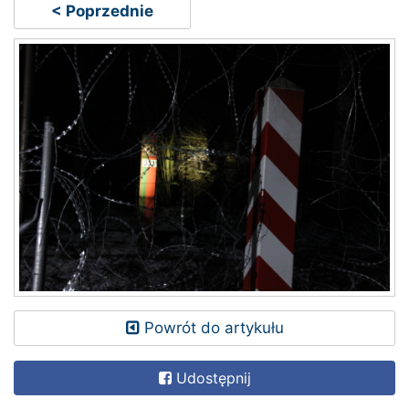
< Poprzednie
Powrót do artykułu
Udostępnij