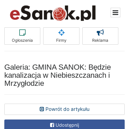
Ogłoszenia
Firmy
Reklama
Galeria: GMINA SANOK: Będzie
kanalizacja w Niebieszczanach i
Mrzygłodzie
Powrót do artykułu
Udostępnij