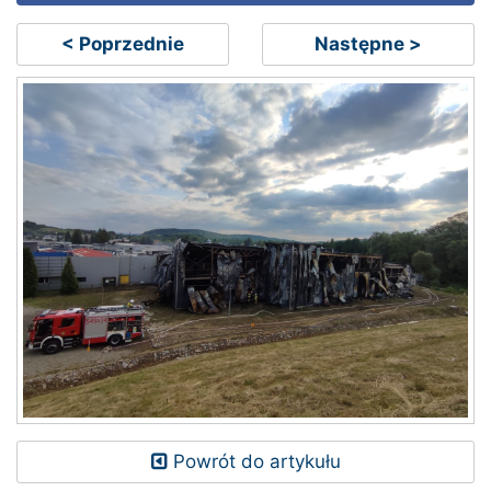
< Poprzednie
Następne >
Powrót do artykułu