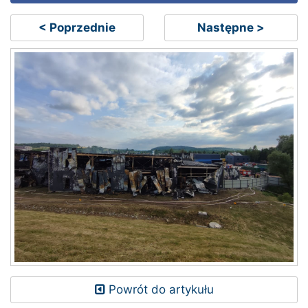
< Poprzednie
Następne >
Powrót do artykułu