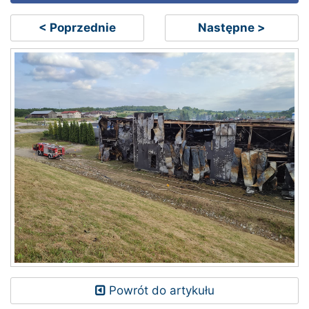
< Poprzednie
Następne >
Powrót do artykułu