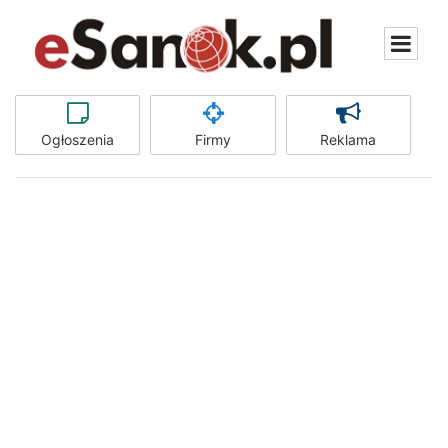
Ogłoszenia
Firmy
Reklama