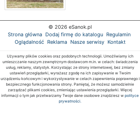
© 2026 eSanok.pl
Strona główna
Dodaj firmę do katalogu
Regulamin
Oglądalność
Reklama
Nasze serwisy
Kontakt
Używamy plików cookies oraz podobnych technologii. Umożliwiamy ich
umieszczanie naszym zewnętrznym dostawcom m.in. w celach: świadczenia
usług, reklamy, statystyk. Korzystając ze strony internetowej, bez zmiany
ustawień przeglądarki, wyrażasz zgodę na ich zapisywanie w Twoim
urządzeniu końcowym i wykorzystywanie w celach zapewnienia poprawnego i
bezpiecznego funkcjonowania strony. Pamiętaj, że możesz samodzielnie
zarządzać plikami cookies, zmieniając ustawienia przeglądarki. Więcej
informacji o tym jak przetwarzamy Twoje dane osobowe znajdziesz w
polityce
prywatności.