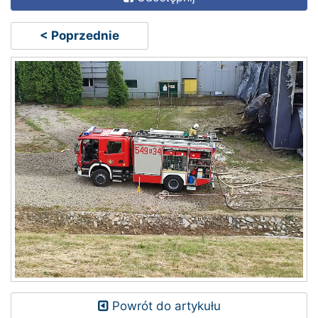
< Poprzednie
Powrót do artykułu