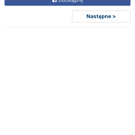
Następne >