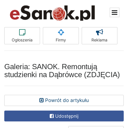
Ogłoszenia
Firmy
Reklama
Galeria: SANOK. Remontują
studzienki na Dąbrówce (ZDJĘCIA)
Powrót do artykułu
Udostępnij