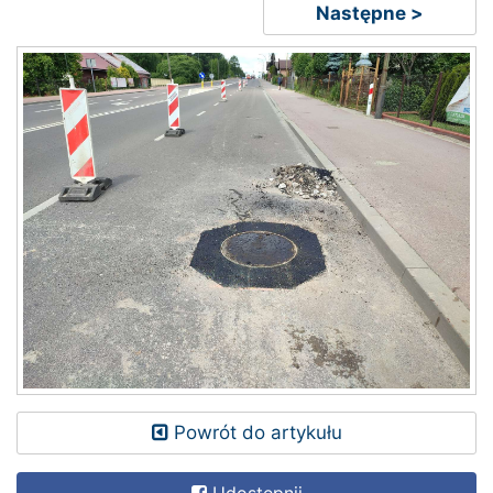
Następne >
Powrót do artykułu
Udostępnij