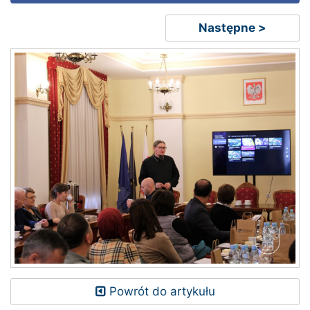
Następne >
Powrót do artykułu