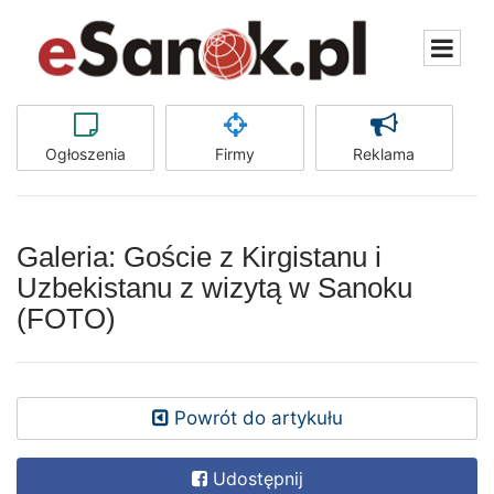
Ogłoszenia
Firmy
Reklama
Galeria: Goście z Kirgistanu i
Uzbekistanu z wizytą w Sanoku
(FOTO)
Powrót do artykułu
Udostępnij