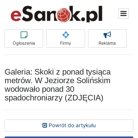
Ogłoszenia
Firmy
Reklama
Galeria: Skoki z ponad tysiąca
metrów. W Jeziorze Solińskim
wodowało ponad 30
spadochroniarzy (ZDJĘCIA)
Powrót do artykułu