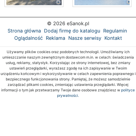
© 2026 eSanok.pl
Strona główna
Dodaj firmę do katalogu
Regulamin
Oglądalność
Reklama
Nasze serwisy
Kontakt
Używamy plików cookies oraz podobnych technologii. Umożliwiamy ich
umieszczanie naszym zewnętrznym dostawcom m.in. w celach: świadczenia
usług, reklamy, statystyk. Korzystając ze strony internetowej, bez zmiany
ustawień przeglądarki, wyrażasz zgodę na ich zapisywanie w Twoim
urządzeniu końcowym i wykorzystywanie w celach zapewnienia poprawnego i
bezpiecznego funkcjonowania strony. Pamiętaj, że możesz samodzielnie
zarządzać plikami cookies, zmieniając ustawienia przeglądarki. Więcej
informacji o tym jak przetwarzamy Twoje dane osobowe znajdziesz w
polityce
prywatności.