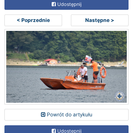
Udostępnij
< Poprzednie
Następne >
Powrót do artykułu
Udostępnij