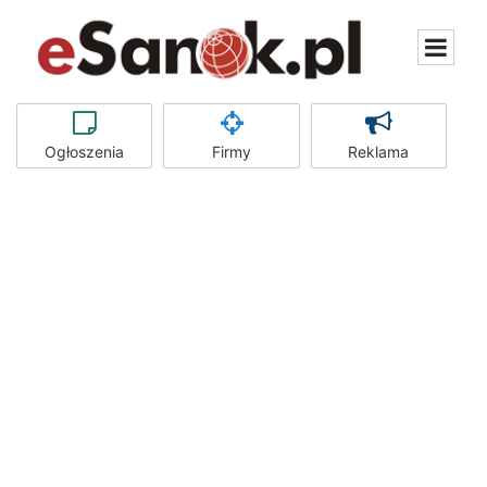
Ogłoszenia
Firmy
Reklama