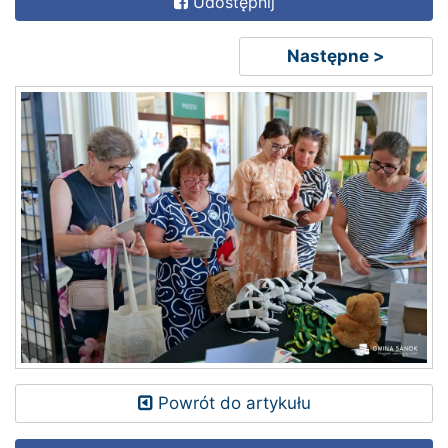
Udostępnij
Następne >
Powrót do artykułu