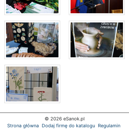
© 2026 eSanok.pl
Strona główna
Dodaj firmę do katalogu
Regulamin