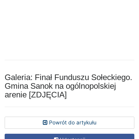
Galeria: ​Finał Funduszu Sołeckiego.
Gmina Sanok na ogólnopolskiej
arenie [ZDJĘCIA]
Powrót do artykułu