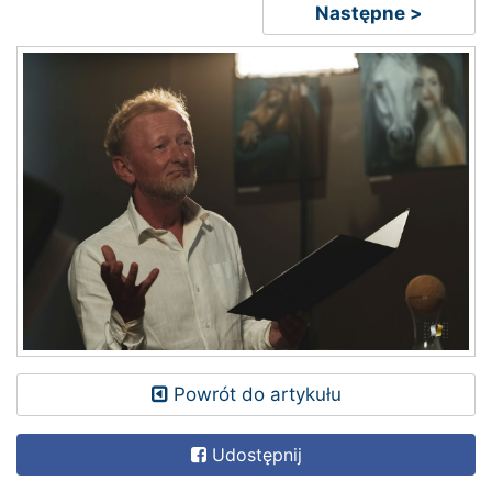
Następne >
Powrót do artykułu
Udostępnij