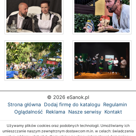
© 2026 eSanok.pl
Strona główna
Dodaj firmę do katalogu
Regulamin
Oglądalność
Reklama
Nasze serwisy
Kontakt
Używamy plików cookies oraz podobnych technologii. Umożliwiamy ich
umieszczanie naszym zewnętrznym dostawcom m.in. w celach: świadczenia