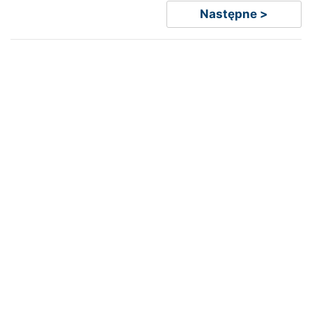
Następne >