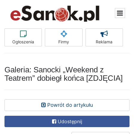
Ogłoszenia
Firmy
Reklama
Galeria: Sanocki „Weekend z
Teatrem” dobiegł końca [ZDJĘCIA]
Powrót do artykułu
Udostępnij