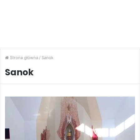
Strona główna
/
Sanok
Sanok