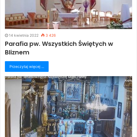
14 kwietnia 2022
3 426
Parafia pw. Wszystkich Świętych w
Bliznem
Przeczytaj więcej ...