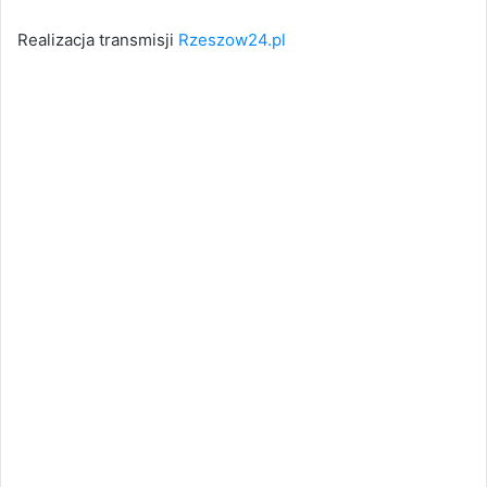
Realizacja transmisji
Rzeszow24.pl