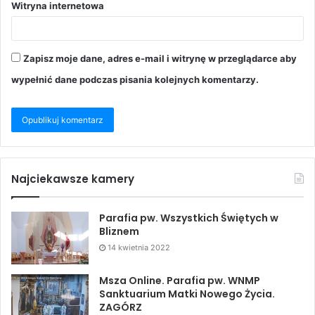
Witryna internetowa
Zapisz moje dane, adres e-mail i witrynę w przeglądarce aby
wypełnić dane podczas pisania kolejnych komentarzy.
Najciekawsze kamery
Parafia pw. Wszystkich Świętych w
Bliznem
14 kwietnia 2022
Msza Online. Parafia pw. WNMP
Sanktuarium Matki Nowego Życia.
ZAGÓRZ