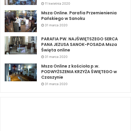
11 kwietnia 2020
Msza Online. Parafia Przemienienia
Pańskiego w Sanoku
31 marca 2020
PARAFIA PW. NAJŚWIĘTSZEGO SERCA
PANA JEZUSA SANOK-POSADA Msza
Święta online
31 marca 2020
Msza Online z kościoła p.w.
PODWYŻSZENIA KRZYŻA ŚWIĘTEGO w
Czaszynie
31 marca 2020