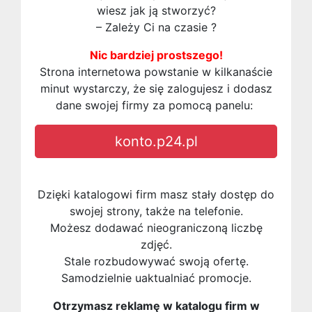
wiesz jak ją stworzyć?
– Zależy Ci na czasie ?
Nic bardziej prostszego!
Strona internetowa powstanie w kilkanaście
minut wystarczy, że się zalogujesz i dodasz
dane swojej firmy za pomocą panelu:
konto.p24.pl
Dzięki katalogowi firm masz stały dostęp do
swojej strony, także na telefonie.
Możesz dodawać nieograniczoną liczbę
zdjęć.
Stale rozbudowywać swoją ofertę.
Samodzielnie uaktualniać promocje.
Otrzymasz reklamę w katalogu firm w