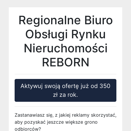
Regionalne Biuro
Obsługi Rynku
Nieruchomości
REBORN
Aktywuj swoją ofertę już od 350
zł za rok.
Zastanawiasz się, z jakiej reklamy skorzystać,
aby pozyskać jeszcze większe grono
odbiorców?