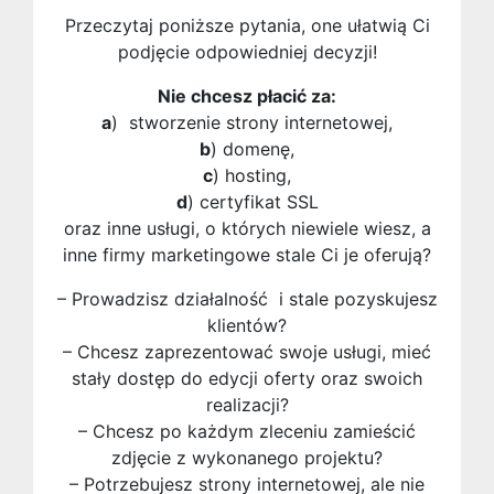
Przeczytaj poniższe pytania, one ułatwią Ci
podjęcie odpowiedniej decyzji!
Nie chcesz płacić za:
a
) stworzenie strony internetowej,
b
) domenę,
c
) hosting,
d
) certyfikat SSL
oraz inne usługi, o których niewiele wiesz, a
inne firmy marketingowe stale Ci je oferują?
– Prowadzisz działalność i stale pozyskujesz
klientów?
– Chcesz zaprezentować swoje usługi, mieć
stały dostęp do edycji oferty oraz swoich
realizacji?
– Chcesz po każdym zleceniu zamieścić
zdjęcie z wykonanego projektu?
– Potrzebujesz strony internetowej, ale nie