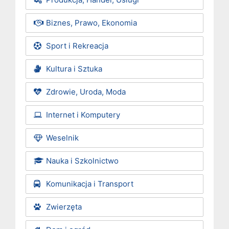
Biznes, Prawo, Ekonomia
Sport i Rekreacja
Kultura i Sztuka
Zdrowie, Uroda, Moda
Internet i Komputery
Weselnik
Nauka i Szkolnictwo
Komunikacja i Transport
Zwierzęta