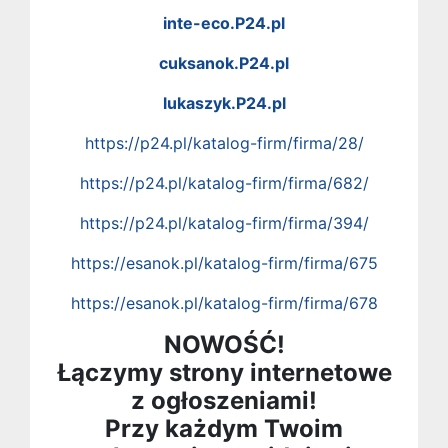
inte-eco.P24.pl
cuksanok.P24.pl
lukaszyk.P24.pl
https://p24.pl/katalog-firm/firma/28/
https://p24.pl/katalog-firm/firma/682/
https://p24.pl/katalog-firm/firma/394/
https://esanok.pl/katalog-firm/firma/675
https://esanok.pl/katalog-firm/firma/678
NOWOŚĆ!
Łączymy strony internetowe
z ogłoszeniami!
Przy każdym Twoim