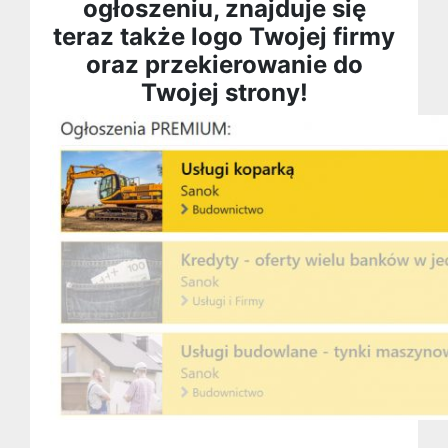
ogłoszeniu, znajduje się
teraz także logo Twojej firmy
oraz przekierowanie do
Twojej strony!