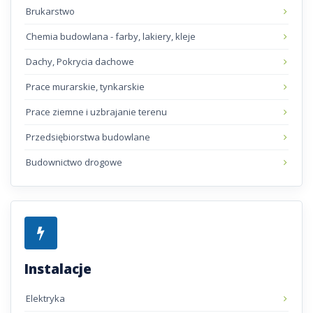
Brukarstwo
Chemia budowlana - farby, lakiery, kleje
Dachy, Pokrycia dachowe
Prace murarskie, tynkarskie
Prace ziemne i uzbrajanie terenu
Przedsiębiorstwa budowlane
Budownictwo drogowe
Instalacje
Elektryka