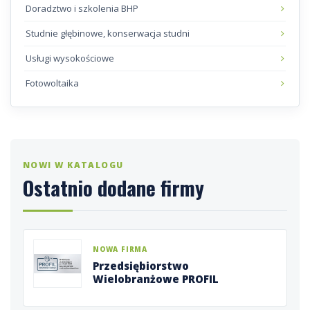
Doradztwo i szkolenia BHP
Studnie głębinowe, konserwacja studni
Usługi wysokościowe
Fotowoltaika
NOWI W KATALOGU
Ostatnio dodane firmy
NOWA FIRMA
Przedsiębiorstwo
Wielobranżowe PROFIL