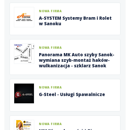
NOWA FIRMA
A-SYSTEM Systemy Bram i Rolet
w Sanoku
NOWA FIRMA
Panorama MK Auto szyby Sanok-
wymiana szyb-montaż haków-
wulkanizacja - szklarz Sanok
NOWA FIRMA
G-Steel - Usługi Spawalnicze
NOWA FIRMA