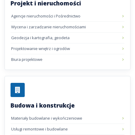
Projekt i nieruchomości
Agencje nieruchomości i Pośrednictwo
Wycena i zarzadzanie nieruchomościami
Geodezja i kartografia, geodeta
Projektowanie wnętrz i ogrodów
Biura projektowe
Budowa i konstrukcje
Materiały budowlane i wykończeniowe
Usługi remontowe i budowlane