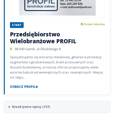
Firma lokalna
START
Przedsiębiorstwo
Wielobranżowe PROFIL
38-500 Sanok, ul Okulickiego 8
Specjalizujemy się w branży metalowej, głównie w produkcji
segmentów ogrodzeniowych, bram przesuwnych oraz
ślusarki budowlanej, w naszej ofercie proponujemy wiele
wzorów balustrad wewnętrznych oraz zewnętrznych. Więcej
inf. https…
ZOBACZ PROFIL
Nieaktywne wpisy (157)