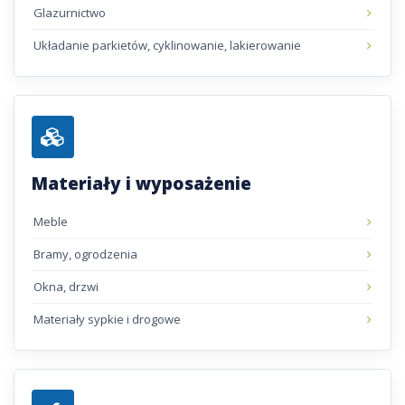
Glazurnictwo
Układanie parkietów, cyklinowanie, lakierowanie
Materiały i wyposażenie
Meble
Bramy, ogrodzenia
Okna, drzwi
Materiały sypkie i drogowe