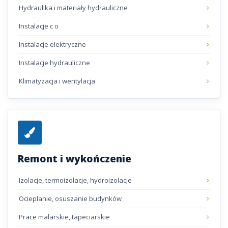
Hydraulika i materiały hydrauliczne
Instalacje c o
Instalacje elektryczne
Instalacje hydrauliczne
Klimatyzacja i wentylacja
Remont i wykończenie
Izolacje, termoizolacje, hydroizolacje
Ocieplanie, osuszanie budynków
Prace malarskie, tapeciarskie