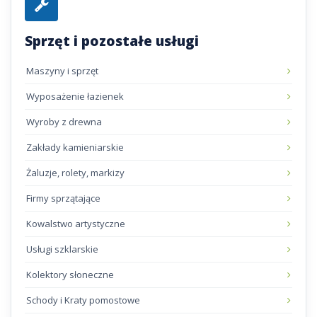
Sprzęt i pozostałe usługi
Maszyny i sprzęt
Wyposażenie łazienek
Wyroby z drewna
Zakłady kamieniarskie
Żaluzje, rolety, markizy
Firmy sprzątające
Kowalstwo artystyczne
Usługi szklarskie
Kolektory słoneczne
Schody i Kraty pomostowe