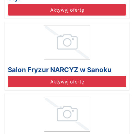
Aktywyj ofertę
Salon Fryzur NARCYZ w Sanoku
Aktywyj ofertę