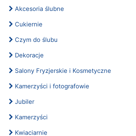
Akcesoria ślubne
Cukiernie
Czym do ślubu
Dekoracje
Salony Fryzjerskie i Kosmetyczne
Kamerzyści i fotografowie
Jubiler
Kamerzyści
Kwiaciarnie