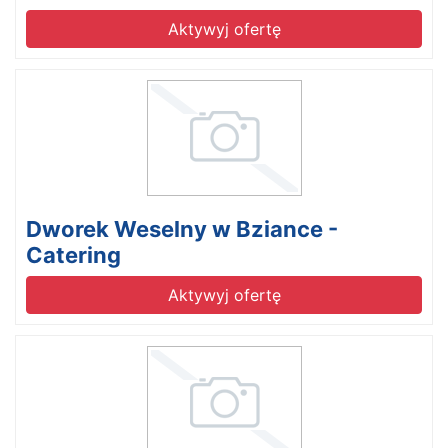
Aktywyj ofertę
Dworek Weselny w Bziance -
Catering
Aktywyj ofertę