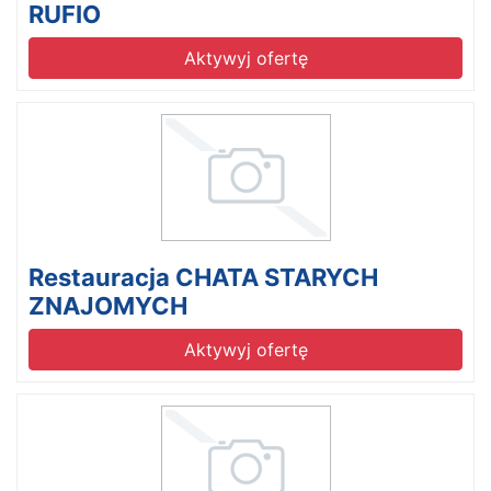
RUFIO
Aktywyj ofertę
Restauracja CHATA STARYCH
ZNAJOMYCH
Aktywyj ofertę