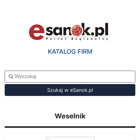
KATALOG FIRM
Szukaj w eSanok.pl
Weselnik