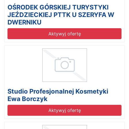
OŚRODEK GÓRSKIEJ TURYSTYKI
JEŹDZIECKIEJ PTTK U SZERYFA W
DWERNIKU
Aktywyj ofertę
Studio Profesjonalnej Kosmetyki
Ewa Borczyk
Aktywyj ofertę