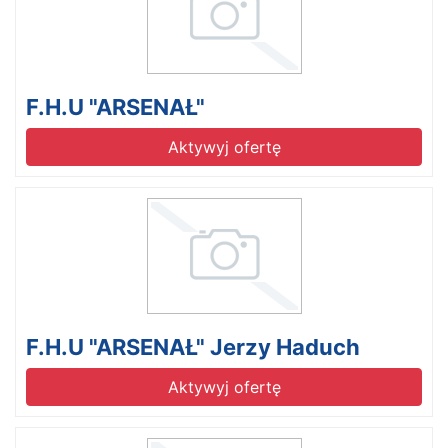
F.H.U "ARSENAŁ"
Aktywyj ofertę
F.H.U "ARSENAŁ" Jerzy Haduch
Aktywyj ofertę