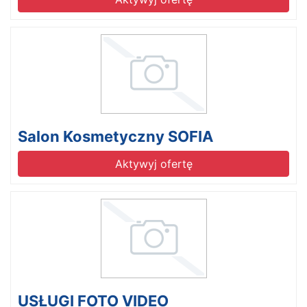
Salon Kosmetyczny SOFIA
Aktywyj ofertę
USŁUGI FOTO VIDEO