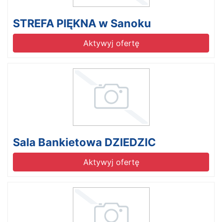
STREFA PIĘKNA w Sanoku
Aktywyj ofertę
Sala Bankietowa DZIEDZIC
Aktywyj ofertę