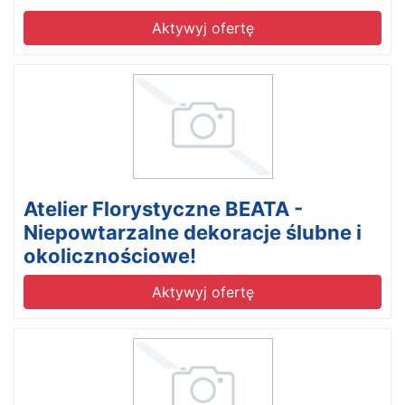
Aktywyj ofertę
Atelier Florystyczne BEATA -
Niepowtarzalne dekoracje ślubne i
okolicznościowe!
Aktywyj ofertę