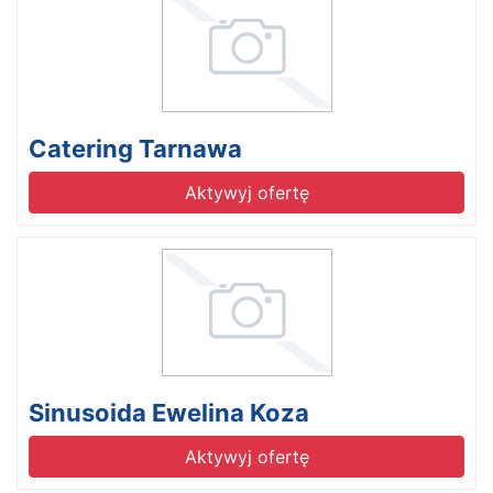
Catering Tarnawa
Aktywyj ofertę
Sinusoida Ewelina Koza
Aktywyj ofertę