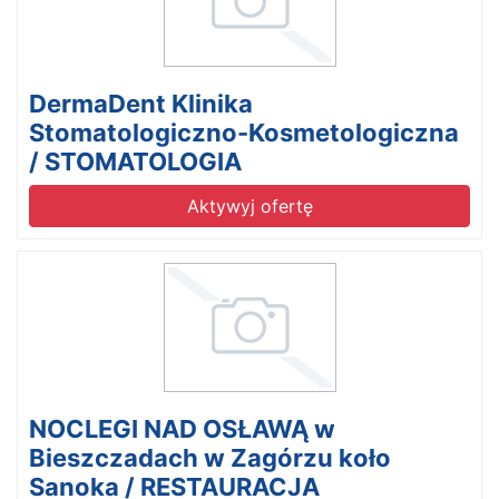
DermaDent Klinika
Stomatologiczno-Kosmetologiczna
/ STOMATOLOGIA
Aktywyj ofertę
NOCLEGI NAD OSŁAWĄ w
Bieszczadach w Zagórzu koło
Sanoka / RESTAURACJA