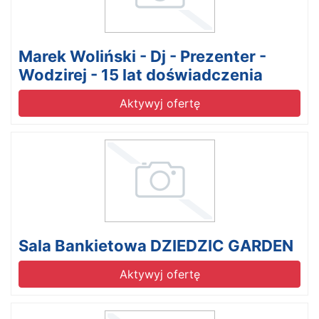
Marek Woliński - Dj - Prezenter -
Wodzirej - 15 lat doświadczenia
Aktywyj ofertę
Sala Bankietowa DZIEDZIC GARDEN
Aktywyj ofertę