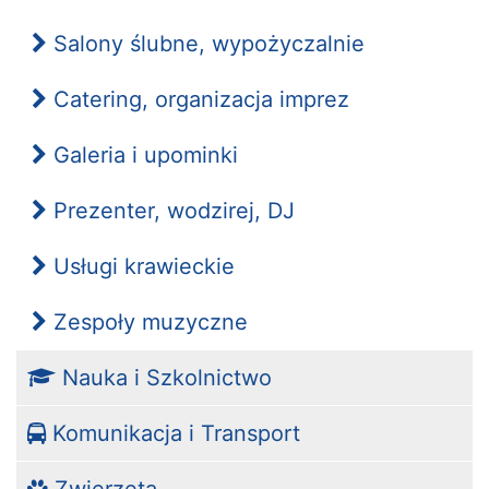
Salony ślubne, wypożyczalnie
Catering, organizacja imprez
Galeria i upominki
Prezenter, wodzirej, DJ
Usługi krawieckie
Zespoły muzyczne
Nauka i Szkolnictwo
Komunikacja i Transport