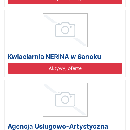
Kwiaciarnia NERINA w Sanoku
Aktywyj ofertę
Agencja Usługowo-Artystyczna