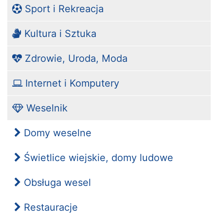
Sport i Rekreacja
Kultura i Sztuka
Zdrowie, Uroda, Moda
Internet i Komputery
Weselnik
Domy weselne
Świetlice wiejskie, domy ludowe
Obsługa wesel
Restauracje