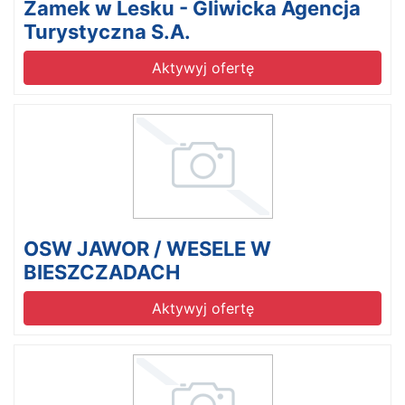
Zamek w Lesku - Gliwicka Agencja
Turystyczna S.A.
Aktywyj ofertę
OSW JAWOR / WESELE W
BIESZCZADACH
Aktywyj ofertę