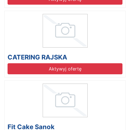
CATERING RAJSKA
Aktywyj ofertę
Fit Cake Sanok