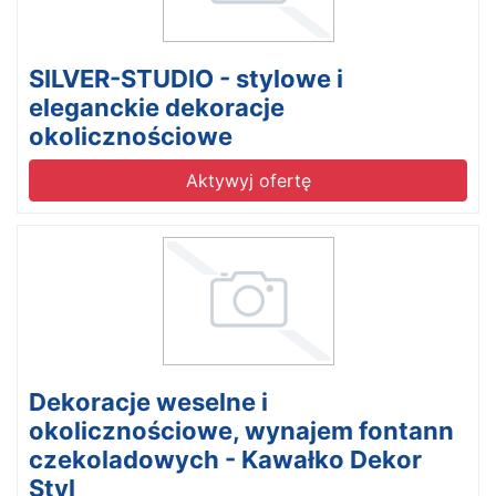
SILVER-STUDIO - stylowe i
eleganckie dekoracje
okolicznościowe
Aktywyj ofertę
Dekoracje weselne i
okolicznościowe, wynajem fontann
czekoladowych - Kawałko Dekor
Styl