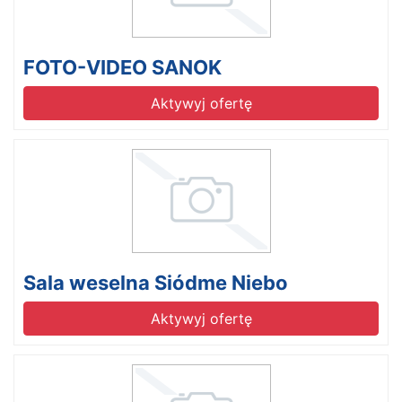
FOTO-VIDEO SANOK
Aktywyj ofertę
Sala weselna Siódme Niebo
Aktywyj ofertę