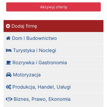
Aktywyj ofertę
Dodaj firmę
Dom i Budownictwo
Turystyka i Noclegi
Rozrywka i Gastronomia
Motoryzacja
Produkcja, Handel, Usługi
Biznes, Prawo, Ekonomia