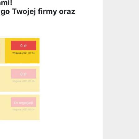
ami!
ogo Twojej firmy oraz