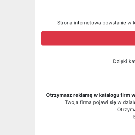
Strona internetowa powstanie w k
Dzięki ka
Otrzymasz reklamę w katalogu firm 
Twoja firma pojawi się w dzia
Otrzyma