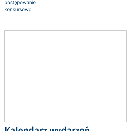
Kalendarz wydarzeń