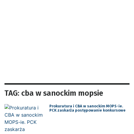
TAG: cba w sanockim mopsie
Prokuratura i CBA w sanockim MOPS-ie.
PCK zaskarża postępowanie konkursowe