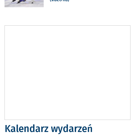
Kalendarz wydarzeń