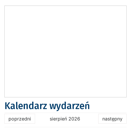
Kalendarz wydarzeń
poprzedni
sierpień 2026
następny