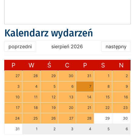
Kalendarz wydarzeń
poprzedni
sierpień 2026
następny
P
W
Ś
C
P
S
N
27
28
29
30
31
1
2
3
4
5
6
7
8
9
10
11
12
13
14
15
16
17
18
19
20
21
22
23
24
25
26
27
28
29
30
31
1
2
3
4
5
6