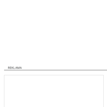
REKLAMA