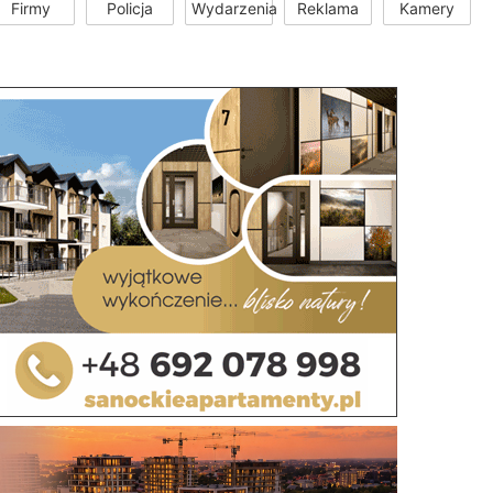
Firmy
Policja
Wydarzenia
Reklama
Kamery