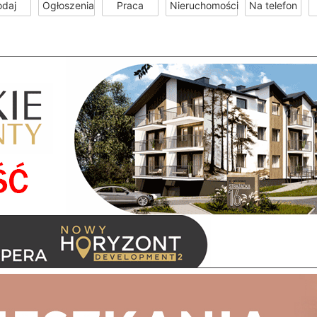
odaj
Ogłoszenia
Praca
Nieruchomości
Na telefon