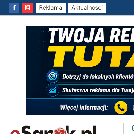
Reklama
Aktualności