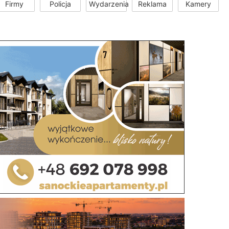
Firmy
Policja
Wydarzenia
Reklama
Kamery