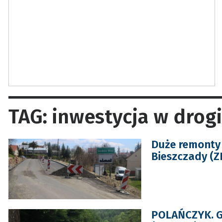
TAG: inwestycja w drogi
Duże remonty 
Bieszczady (Z
POLAŃCZYK. G