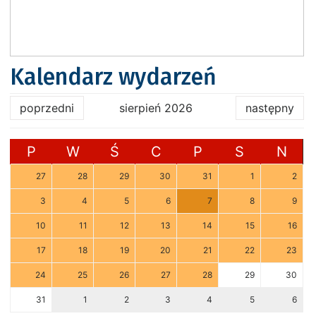
Kalendarz wydarzeń
poprzedni
sierpień 2026
następny
P
W
Ś
C
P
S
N
27
28
29
30
31
1
2
3
4
5
6
7
8
9
10
11
12
13
14
15
16
17
18
19
20
21
22
23
24
25
26
27
28
29
30
31
1
2
3
4
5
6