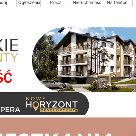
odaj
Ogłoszenia
Praca
Nieruchomości
Na telefon