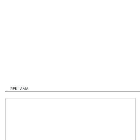
REKLAMA