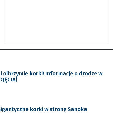
i olbrzymie korki! Informacje o drodze w
DJĘCIA)
igantyczne korki w stronę Sanoka