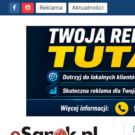
Reklama
Aktualności