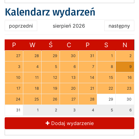
Kalendarz wydarzeń
poprzedni
sierpień 2026
następny
P
W
Ś
C
P
S
N
27
28
29
30
31
1
2
3
4
5
6
7
8
9
10
11
12
13
14
15
16
17
18
19
20
21
22
23
24
25
26
27
28
29
30
31
1
2
3
4
5
6
Dodaj wydarzenie