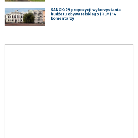
SANOK: 29 propozycji wykorzystania
budżetu obywatelskiego (FILM) 14
komentarzy