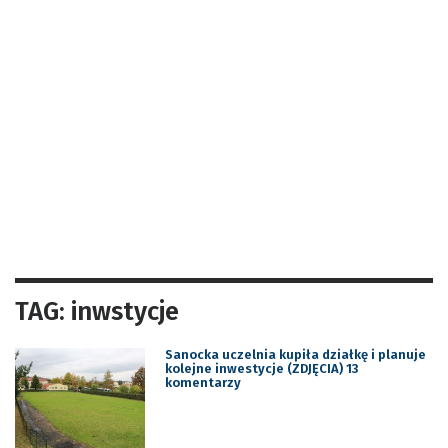
TAG: inwstycje
Sanocka uczelnia kupiła działkę i planuje
kolejne inwestycje (ZDJĘCIA) 13
komentarzy