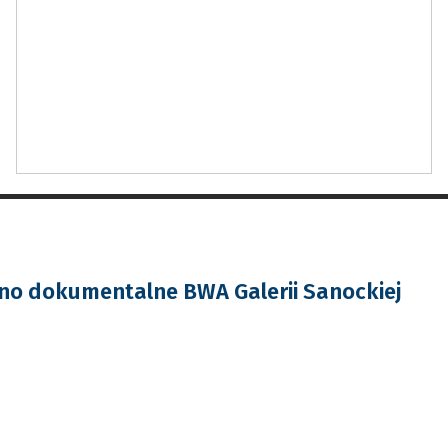
ino dokumentalne BWA Galerii Sanockiej