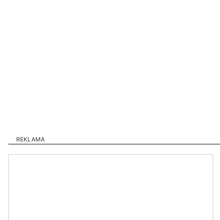
REKLAMA