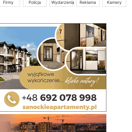
Firmy
Policja
Wydarzenia
Reklama
Kamery