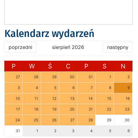
Kalendarz wydarzeń
poprzedni
sierpień 2026
następny
P
W
Ś
C
P
S
N
27
28
29
30
31
1
2
3
4
5
6
7
8
9
10
11
12
13
14
15
16
17
18
19
20
21
22
23
24
25
26
27
28
29
30
31
1
2
3
4
5
6