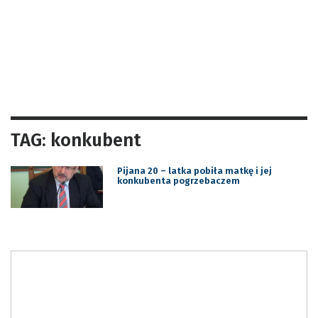
TAG: konkubent
Pijana 20 – latka pobiła matkę i jej
konkubenta pogrzebaczem