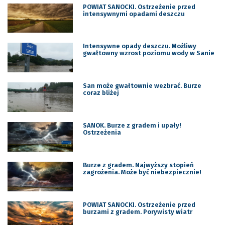
POWIAT SANOCKI. Ostrzeżenie przed
intensywnymi opadami deszczu
Intensywne opady deszczu. Możliwy
gwałtowny wzrost poziomu wody w Sanie
San może gwałtownie wezbrać. Burze
coraz bliżej
SANOK. Burze z gradem i upały!
Ostrzeżenia
Burze z gradem. Najwyższy stopień
zagrożenia. Może być niebezpiecznie!
POWIAT SANOCKI. Ostrzeżenie przed
burzami z gradem. Porywisty wiatr