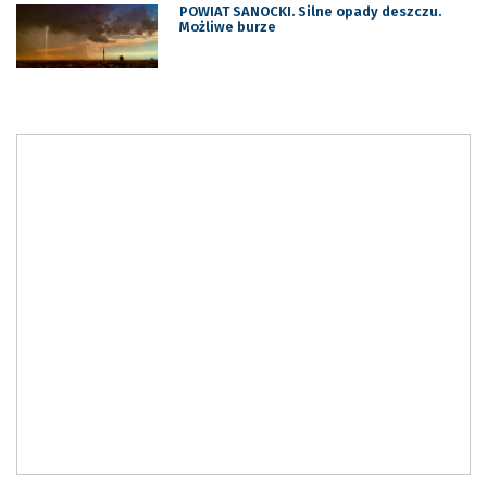
POWIAT SANOCKI. Silne opady deszczu.
Możliwe burze