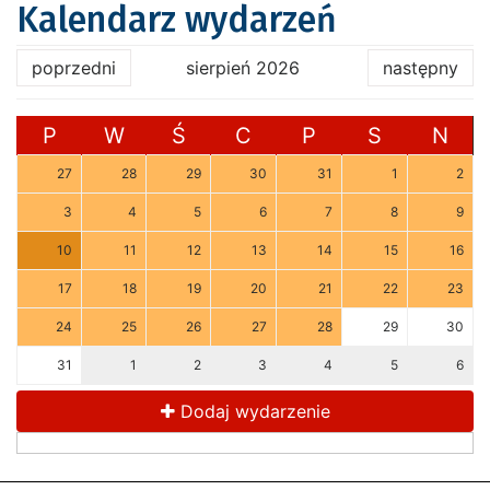
Kalendarz wydarzeń
poprzedni
sierpień 2026
następny
P
W
Ś
C
P
S
N
27
28
29
30
31
1
2
3
4
5
6
7
8
9
10
11
12
13
14
15
16
17
18
19
20
21
22
23
24
25
26
27
28
29
30
31
1
2
3
4
5
6
Dodaj wydarzenie