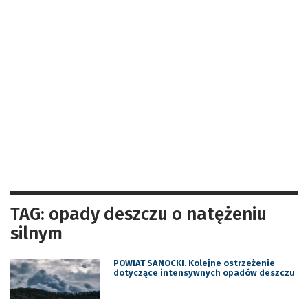
TAG: opady deszczu o natężeniu
silnym
POWIAT SANOCKI. Kolejne ostrzeżenie
dotyczące intensywnych opadów deszczu