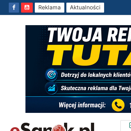
Reklama
Aktualności