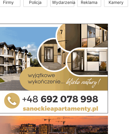
Firmy
Policja
Wydarzenia
Reklama
Kamery