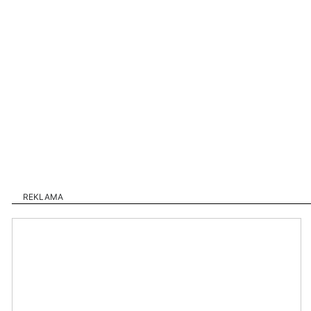
REKLAMA